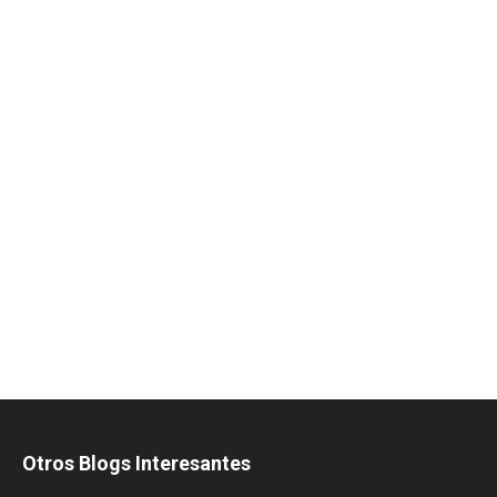
Otros Blogs Interesantes