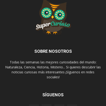
SOBRE NOSOTROS
Todas las semanas las mejores curiosidades del mundo:
Naturaleza, Ciencia, Historia, Misterio... Si quieres descubrir las
noticias curiosas más interesantes ¡Síguenos en redes
sociales!
SÍGUENOS