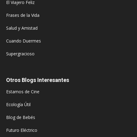
El Viajero Feliz
Frases de la Vida
Salud y Amistad
Cuando Duermes
Supergracioso
Otros Blogs Interesantes
Estamos de Cine
Ecología Útil
Blog de Bebés
Futuro Eléctrico