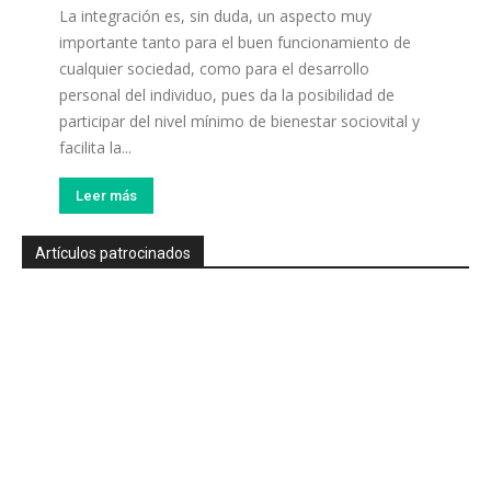
La integración es, sin duda, un aspecto muy
importante tanto para el buen funcionamiento de
cualquier sociedad, como para el desarrollo
personal del individuo, pues da la posibilidad de
participar del nivel mínimo de bienestar sociovital y
facilita la...
Leer más
Artículos patrocinados