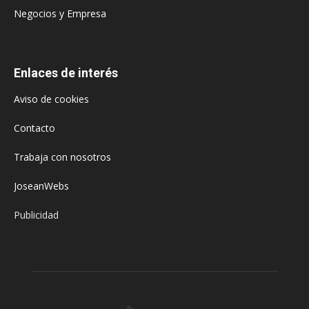
Negocios y Empresa
Enlaces de interés
Aviso de cookies
Contacto
Trabaja con nosotros
JoseanWebs
Publicidad