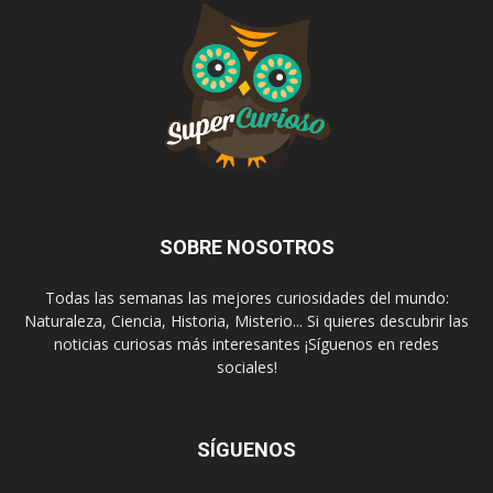
SOBRE NOSOTROS
Todas las semanas las mejores curiosidades del mundo:
Naturaleza, Ciencia, Historia, Misterio... Si quieres descubrir las
noticias curiosas más interesantes ¡Síguenos en redes
sociales!
SÍGUENOS