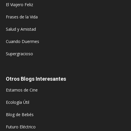
El Viajero Feliz
Frases de la Vida
Salud y Amistad
Cuando Duermes
Supergracioso
Otros Blogs Interesantes
Estamos de Cine
Ecología Útil
Blog de Bebés
Futuro Eléctrico