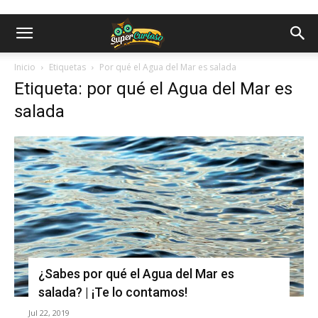
Inicio
Etiquetas
Por qué el Agua del Mar es salada
Etiqueta: por qué el Agua del Mar es
salada
¿Sabes por qué el Agua del Mar es
salada? | ¡Te lo contamos!
Jul 22, 2019