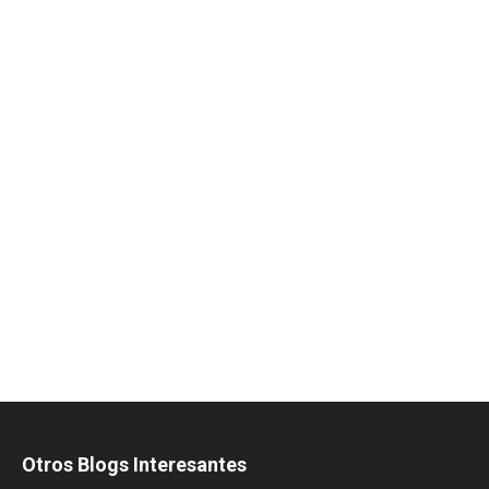
Otros Blogs Interesantes