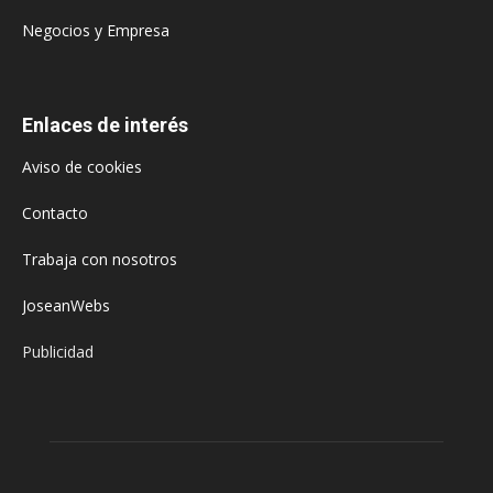
Negocios y Empresa
Enlaces de interés
Aviso de cookies
Contacto
Trabaja con nosotros
JoseanWebs
Publicidad