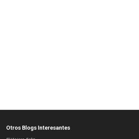
Otros Blogs Interesantes