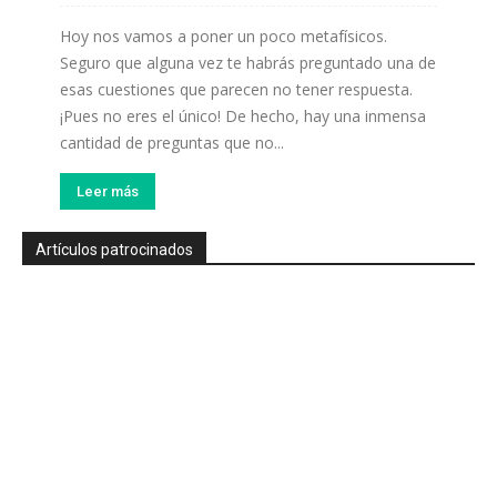
Hoy nos vamos a poner un poco metafísicos.
Seguro que alguna vez te habrás preguntado una de
esas cuestiones que parecen no tener respuesta.
¡Pues no eres el único! De hecho, hay una inmensa
cantidad de preguntas que no...
Leer más
Artículos patrocinados