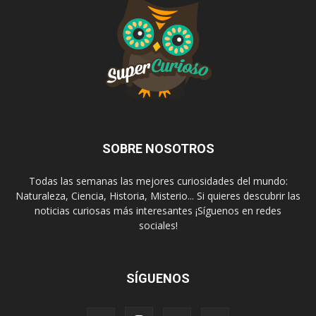
SOBRE NOSOTROS
Todas las semanas las mejores curiosidades del mundo:
Naturaleza, Ciencia, Historia, Misterio... Si quieres descubrir las
noticias curiosas más interesantes ¡Síguenos en redes
sociales!
SÍGUENOS