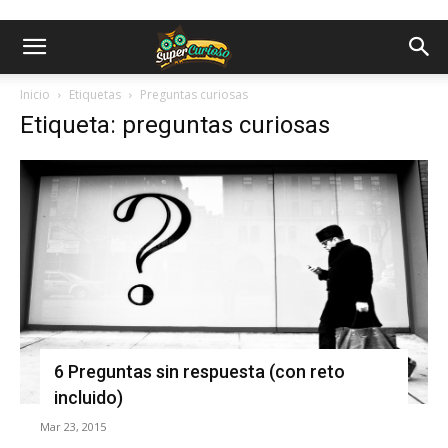
Inicio
Etiquetas
Preguntas curiosas
Etiqueta: preguntas curiosas
6 Preguntas sin respuesta (con reto
incluido)
Mar 23, 2015