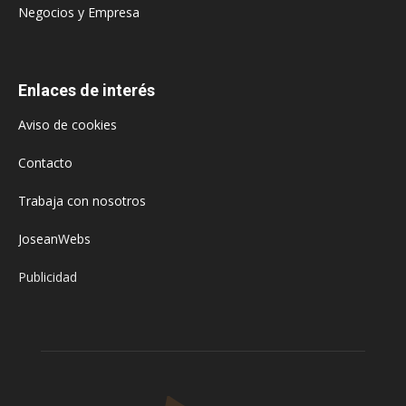
Negocios y Empresa
Enlaces de interés
Aviso de cookies
Contacto
Trabaja con nosotros
JoseanWebs
Publicidad