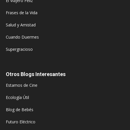
El Viajero Feliz
Frases de la Vida
Salud y Amistad
Cuando Duermes
Supergracioso
Otros Blogs Interesantes
Estamos de Cine
Ecología Útil
Blog de Bebés
Futuro Eléctrico