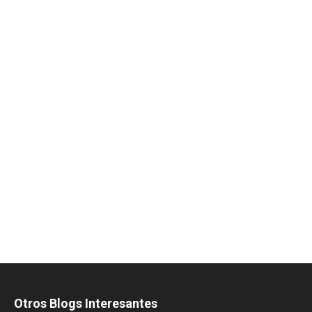
Otros Blogs Interesantes