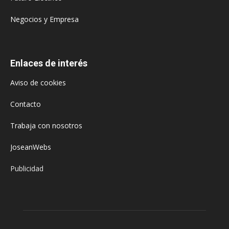
Negocios y Empresa
Enlaces de interés
Aviso de cookies
Contacto
Trabaja con nosotros
JoseanWebs
Publicidad