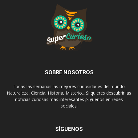
SOBRE NOSOTROS
Todas las semanas las mejores curiosidades del mundo:
Naturaleza, Ciencia, Historia, Misterio... Si quieres descubrir las
noticias curiosas más interesantes ¡Síguenos en redes
sociales!
SÍGUENOS