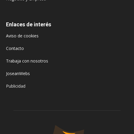
Enlaces de interés
Aviso de cookies
Contacto
Trabaja con nosotros
JoseanWebs
Publicidad