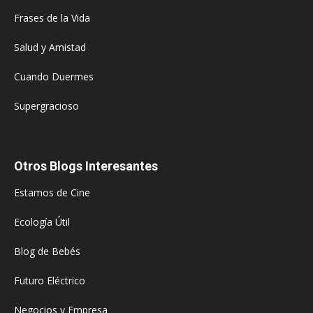
Frases de la Vida
Salud y Amistad
Cuando Duermes
Supergracioso
Otros Blogs Interesantes
Estamos de Cine
Ecología Útil
Blog de Bebés
Futuro Eléctrico
Negocios y Empresa