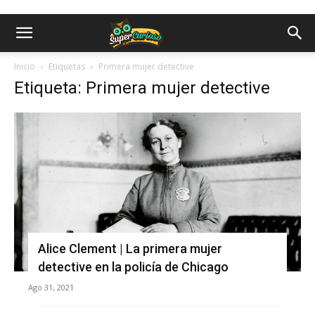
Inicio
Etiquetas
Primera mujer detective
Etiqueta: Primera mujer detective
Alice Clement | La primera mujer
detective en la policía de Chicago
Ago 31, 2021