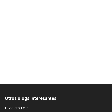
Otros Blogs Interesantes
El Viajero Feliz