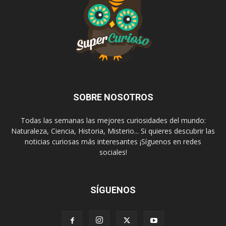
SOBRE NOSOTROS
Todas las semanas las mejores curiosidades del mundo:
Naturaleza, Ciencia, Historia, Misterio... Si quieres descubrir las
noticias curiosas más interesantes ¡Síguenos en redes
sociales!
SÍGUENOS