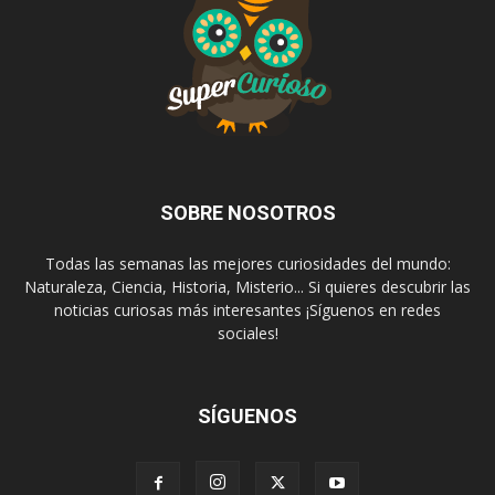
SOBRE NOSOTROS
Todas las semanas las mejores curiosidades del mundo:
Naturaleza, Ciencia, Historia, Misterio... Si quieres descubrir las
noticias curiosas más interesantes ¡Síguenos en redes
sociales!
SÍGUENOS