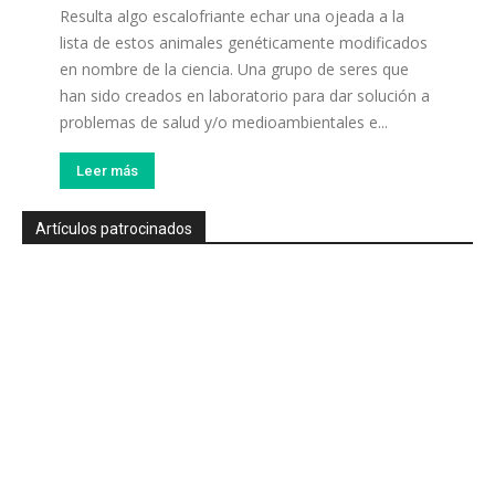
Resulta algo escalofriante echar una ojeada a la
lista de estos animales genéticamente modificados
en nombre de la ciencia. Una grupo de seres que
han sido creados en laboratorio para dar solución a
problemas de salud y/o medioambientales e...
Leer más
Artículos patrocinados