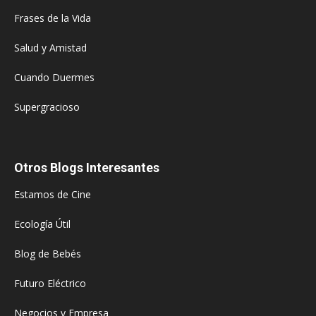
Frases de la Vida
Salud y Amistad
Cuando Duermes
Supergracioso
Otros Blogs Interesantes
Estamos de Cine
Ecología Útil
Blog de Bebés
Futuro Eléctrico
Negocios y Empresa