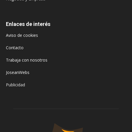
Enlaces de interés
Aviso de cookies
Contacto
Trabaja con nosotros
JoseanWebs
Publicidad