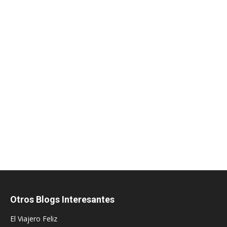
Otros Blogs Interesantes
El Viajero Feliz