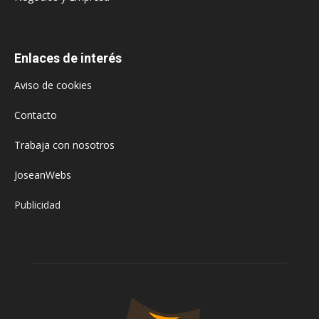
Enlaces de interés
Aviso de cookies
Contacto
Trabaja con nosotros
JoseanWebs
Publicidad