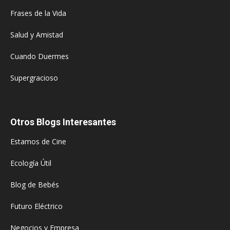
Frases de la Vida
Salud y Amistad
Cuando Duermes
Supergracioso
Otros Blogs Interesantes
Estamos de Cine
Ecología Útil
Blog de Bebés
Futuro Eléctrico
Negocios y Empresa