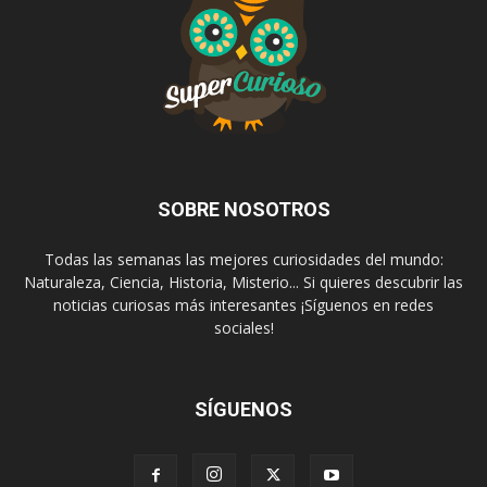
SOBRE NOSOTROS
Todas las semanas las mejores curiosidades del mundo:
Naturaleza, Ciencia, Historia, Misterio... Si quieres descubrir las
noticias curiosas más interesantes ¡Síguenos en redes
sociales!
SÍGUENOS