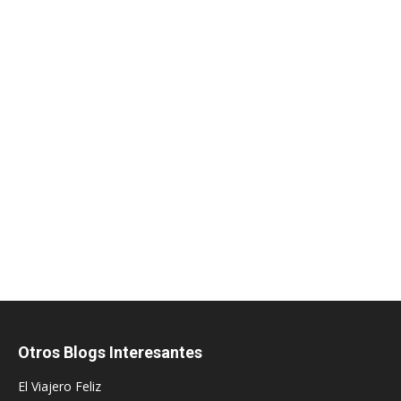
Otros Blogs Interesantes
El Viajero Feliz