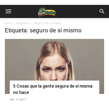
Inicio
Etiquetas
Seguro de sí mismo
Etiqueta: seguro de sí mismo
5 Cosas que la gente segura de sí misma
no hace
Mar 17, 2017