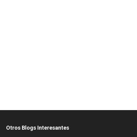
Otros Blogs Interesantes