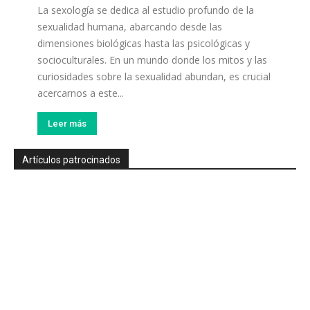
La sexología se dedica al estudio profundo de la
sexualidad humana, abarcando desde las
dimensiones biológicas hasta las psicológicas y
socioculturales. En un mundo donde los mitos y las
curiosidades sobre la sexualidad abundan, es crucial
acercarnos a este...
Leer más
Artículos patrocinados