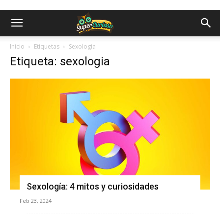
Inicio
Etiquetas
Sexologia
Etiqueta: sexologia
Sexología: 4 mitos y curiosidades
Feb 23, 2024