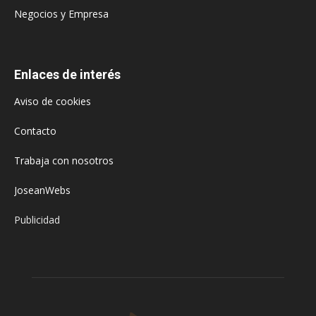
Negocios y Empresa
Enlaces de interés
Aviso de cookies
Contacto
Trabaja con nosotros
JoseanWebs
Publicidad