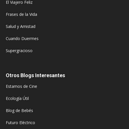
El Viajero Feliz
Frases de la Vida
Salud y Amistad
Cuando Duermes
Supergracioso
Otros Blogs Interesantes
Estamos de Cine
Ecología Útil
Blog de Bebés
Futuro Eléctrico