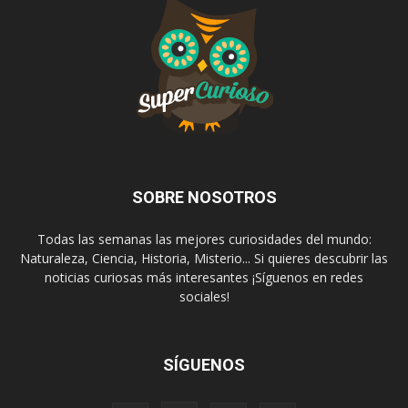
SOBRE NOSOTROS
Todas las semanas las mejores curiosidades del mundo:
Naturaleza, Ciencia, Historia, Misterio... Si quieres descubrir las
noticias curiosas más interesantes ¡Síguenos en redes
sociales!
SÍGUENOS