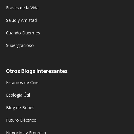
Frases de la Vida
Salud y Amistad
Cuando Duermes
Supergracioso
Otros Blogs Interesantes
Estamos de Cine
Ecología Útil
Blog de Bebés
Futuro Eléctrico
Negocios y Empresa