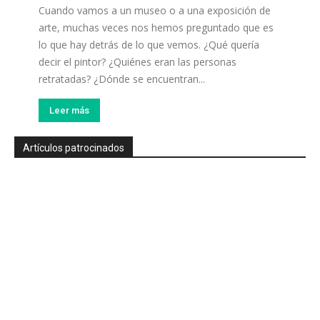
Cuando vamos a un museo o a una exposición de
arte, muchas veces nos hemos preguntado que es
lo que hay detrás de lo que vemos. ¿Qué quería
decir el pintor? ¿Quiénes eran las personas
retratadas? ¿Dónde se encuentran...
Leer más
Artículos patrocinados