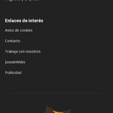
Enlaces de interés
Aviso de cookies
Contacto
Trabaja con nosotros
JoseanWebs
Publicidad