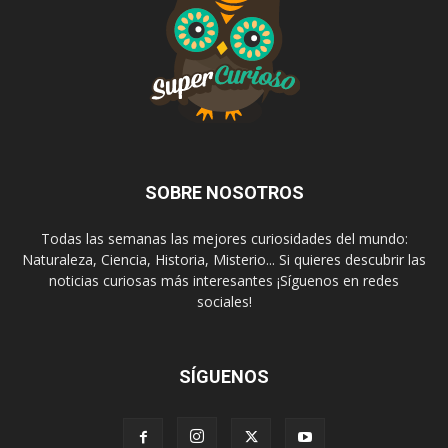
SOBRE NOSOTROS
Todas las semanas las mejores curiosidades del mundo:
Naturaleza, Ciencia, Historia, Misterio... Si quieres descubrir las
noticias curiosas más interesantes ¡Síguenos en redes
sociales!
SÍGUENOS