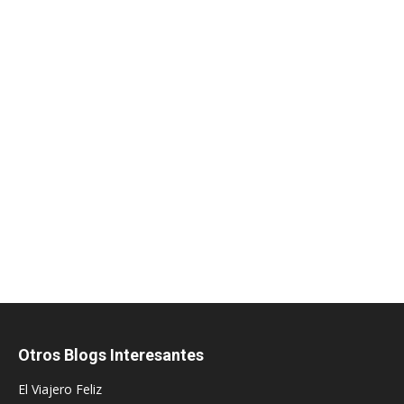
Otros Blogs Interesantes
El Viajero Feliz