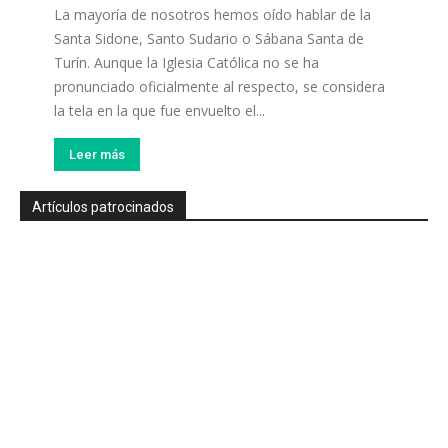
La mayoría de nosotros hemos oído hablar de la
Santa Sidone, Santo Sudario o Sábana Santa de
Turín. Aunque la Iglesia Católica no se ha
pronunciado oficialmente al respecto, se considera
la tela en la que fue envuelto el...
Leer más
Artículos patrocinados