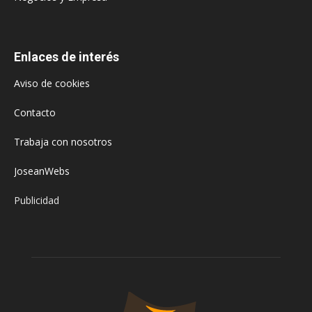
Enlaces de interés
Aviso de cookies
Contacto
Trabaja con nosotros
JoseanWebs
Publicidad