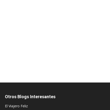
Otros Blogs Interesantes
El Viajero Feliz