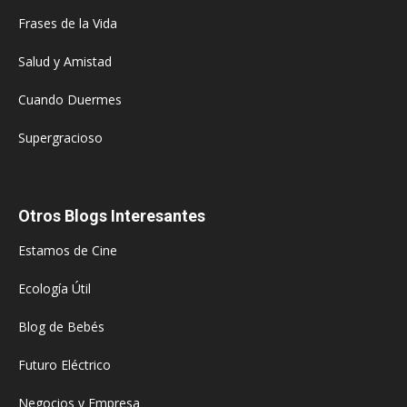
Frases de la Vida
Salud y Amistad
Cuando Duermes
Supergracioso
Otros Blogs Interesantes
Estamos de Cine
Ecología Útil
Blog de Bebés
Futuro Eléctrico
Negocios y Empresa