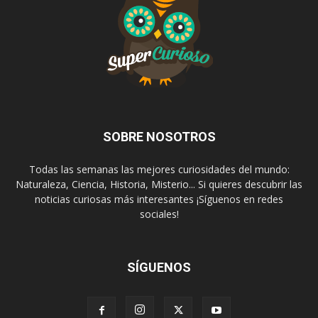
SOBRE NOSOTROS
Todas las semanas las mejores curiosidades del mundo:
Naturaleza, Ciencia, Historia, Misterio... Si quieres descubrir las
noticias curiosas más interesantes ¡Síguenos en redes
sociales!
SÍGUENOS