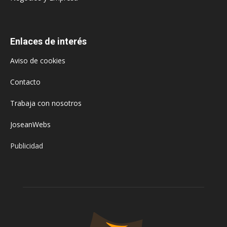
Enlaces de interés
Aviso de cookies
Contacto
Trabaja con nosotros
JoseanWebs
Publicidad