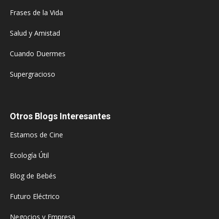
Frases de la Vida
Salud y Amistad
Cuando Duermes
Supergracioso
Otros Blogs Interesantes
Estamos de Cine
Ecología Útil
Blog de Bebés
Futuro Eléctrico
Negocios y Empresa