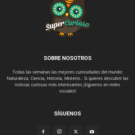
SOBRE NOSOTROS
Todas las semanas las mejores curiosidades del mundo:
Naturaleza, Ciencia, Historia, Misterio... Si quieres descubrir las
noticias curiosas más interesantes ¡Síguenos en redes
sociales!
SÍGUENOS