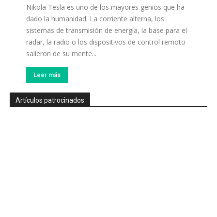
Nikola Tesla es uno de los mayores genios que ha
dado la humanidad. La corriente alterna, los
sistemas de transmisión de energía, la base para el
radar, la radio o los dispositivos de control remoto
salieron de su mente...
Leer más
Artículos patrocinados