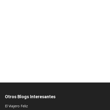
Otros Blogs Interesantes
El Viajero Feliz