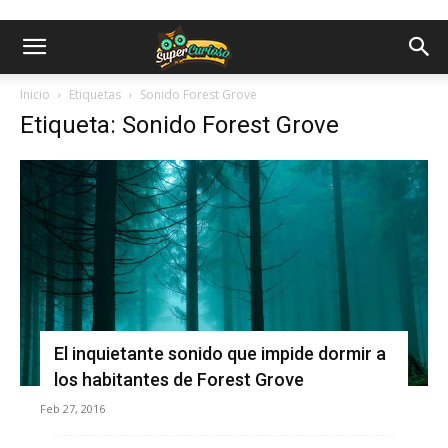
Inicio
Etiquetas
Sonido Forest Grove
Etiqueta: Sonido Forest Grove
El inquietante sonido que impide dormir a
los habitantes de Forest Grove
Feb 27, 2016