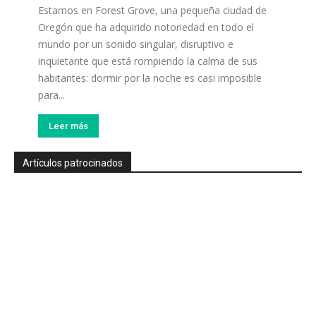
Estamos en Forest Grove, una pequeña ciudad de
Oregón que ha adquirido notoriedad en todo el
mundo por un sonido singular, disruptivo e
inquietante que está rompiendo la calma de sus
habitantes: dormir por la noche es casi imposible
para...
Leer más
Artículos patrocinados