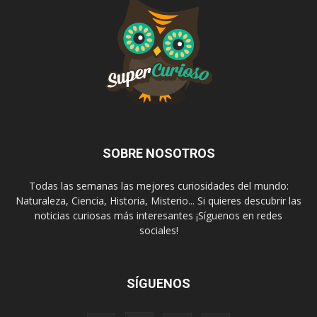
SOBRE NOSOTROS
Todas las semanas las mejores curiosidades del mundo:
Naturaleza, Ciencia, Historia, Misterio... Si quieres descubrir las
noticias curiosas más interesantes ¡Síguenos en redes
sociales!
SÍGUENOS