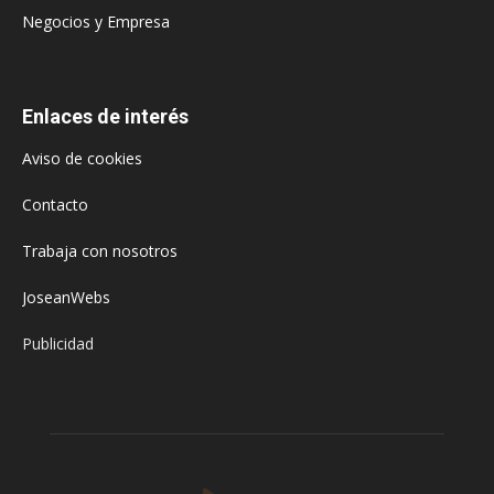
Negocios y Empresa
Enlaces de interés
Aviso de cookies
Contacto
Trabaja con nosotros
JoseanWebs
Publicidad