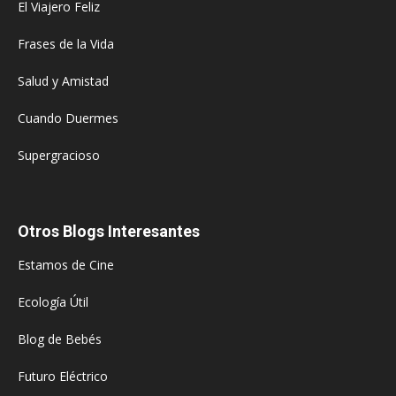
El Viajero Feliz
Frases de la Vida
Salud y Amistad
Cuando Duermes
Supergracioso
Otros Blogs Interesantes
Estamos de Cine
Ecología Útil
Blog de Bebés
Futuro Eléctrico