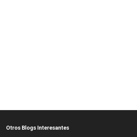
Otros Blogs Interesantes