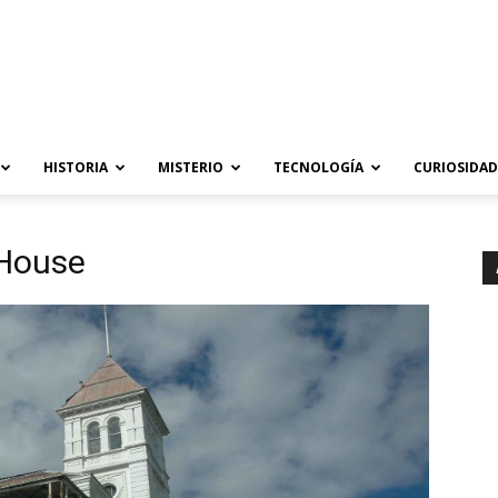
HISTORIA
MISTERIO
TECNOLOGÍA
CURIOSIDAD
 House