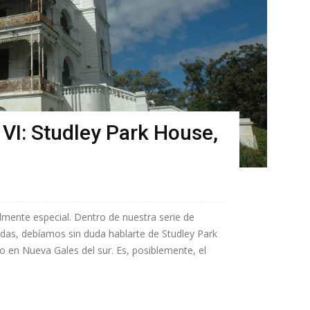
VI: Studley Park House,
lmente especial. Dentro de nuestra serie de
adas, debíamos sin duda hablarte de Studley Park
 en Nueva Gales del sur. Es, posiblemente, el