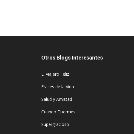
Otros Blogs Interesantes
El Viajero Feliz
Frases de la Vida
Salud y Amistad
Cuando Duermes
Supergracioso