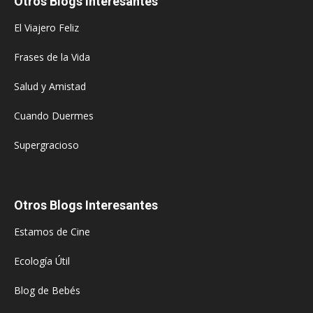
Otros Blogs Interesantes
El Viajero Feliz
Frases de la Vida
Salud y Amistad
Cuando Duermes
Supergracioso
Otros Blogs Interesantes
Estamos de Cine
Ecología Útil
Blog de Bebés