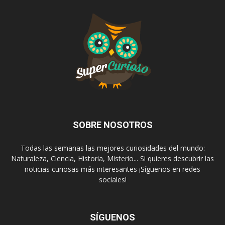
SOBRE NOSOTROS
Todas las semanas las mejores curiosidades del mundo:
Naturaleza, Ciencia, Historia, Misterio... Si quieres descubrir las
noticias curiosas más interesantes ¡Síguenos en redes
sociales!
SÍGUENOS