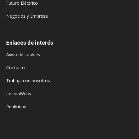
Futuro Eléctrico
Negocios y Empresa
Enlaces de interés
Aviso de cookies
Contacto
Trabaja con nosotros
JoseanWebs
Publicidad