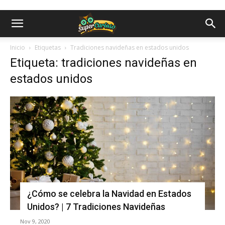
Inicio
Etiquetas
Tradiciones navideñas en estados unidos
Etiqueta: tradiciones navideñas en
estados unidos
¿Cómo se celebra la Navidad en Estados
Unidos? | 7 Tradiciones Navideñas
Nov 9, 2020