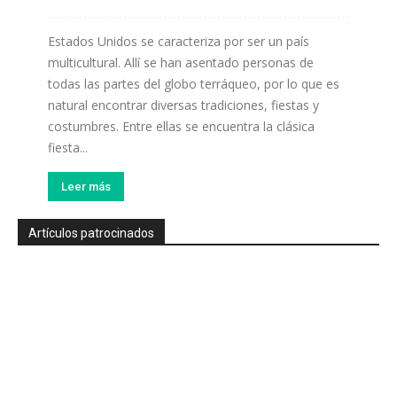
Estados Unidos se caracteriza por ser un país
multicultural. Allí se han asentado personas de
todas las partes del globo terráqueo, por lo que es
natural encontrar diversas tradiciones, fiestas y
costumbres. Entre ellas se encuentra la clásica
fiesta...
Leer más
Artículos patrocinados