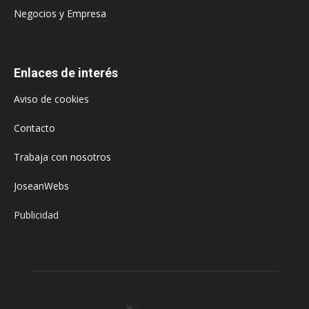
Negocios y Empresa
Enlaces de interés
Aviso de cookies
Contacto
Trabaja con nosotros
JoseanWebs
Publicidad