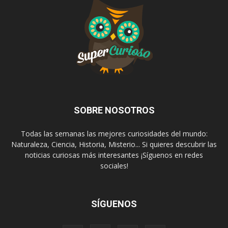
SOBRE NOSOTROS
Todas las semanas las mejores curiosidades del mundo:
Naturaleza, Ciencia, Historia, Misterio... Si quieres descubrir las
noticias curiosas más interesantes ¡Síguenos en redes
sociales!
SÍGUENOS