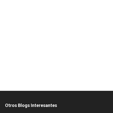
Otros Blogs Interesantes