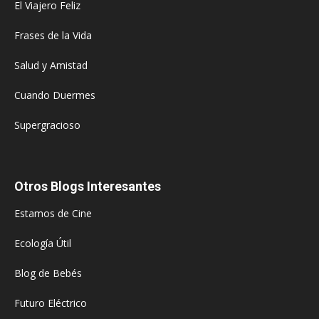
El Viajero Feliz
Frases de la Vida
Salud y Amistad
Cuando Duermes
Supergracioso
Otros Blogs Interesantes
Estamos de Cine
Ecología Útil
Blog de Bebés
Futuro Eléctrico