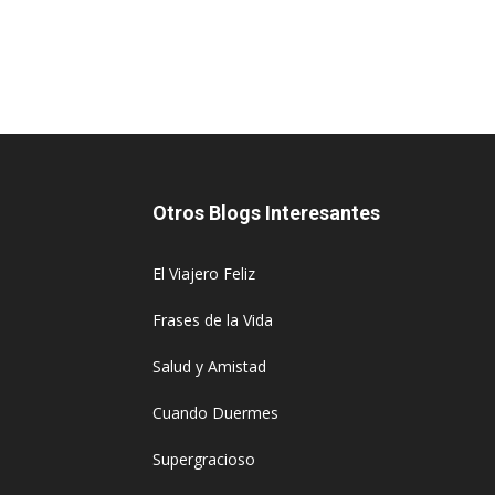
Otros Blogs Interesantes
El Viajero Feliz
Frases de la Vida
Salud y Amistad
Cuando Duermes
Supergracioso