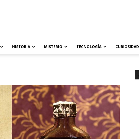
HISTORIA
MISTERIO
TECNOLOGÍA
CURIOSIDAD