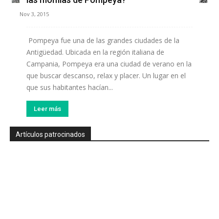
Nov 3, 2015
Pompeya fue una de las grandes ciudades de la
Antigüedad. Ubicada en la región italiana de
Campania, Pompeya era una ciudad de verano en la
que buscar descanso, relax y placer. Un lugar en el
que sus habitantes hacían...
Leer más
Artículos patrocinados