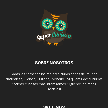
SOBRE NOSOTROS
Todas las semanas las mejores curiosidades del mundo:
Naturaleza, Ciencia, Historia, Misterio... Si quieres descubrir las
noticias curiosas más interesantes ¡Síguenos en redes
sociales!
SÍGUENOS