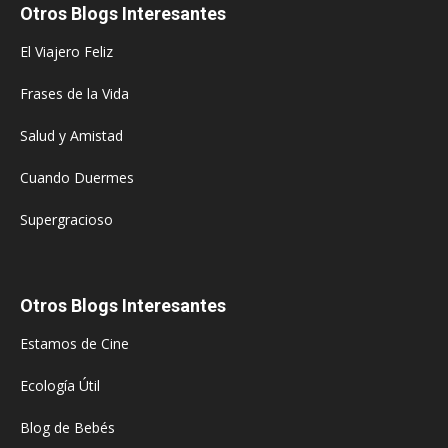
Otros Blogs Interesantes
El Viajero Feliz
Frases de la Vida
Salud y Amistad
Cuando Duermes
Supergracioso
Otros Blogs Interesantes
Estamos de Cine
Ecología Útil
Blog de Bebés