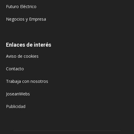
Futuro Eléctrico
Negocios y Empresa
Enlaces de interés
Aviso de cookies
Contacto
Trabaja con nosotros
JoseanWebs
Publicidad