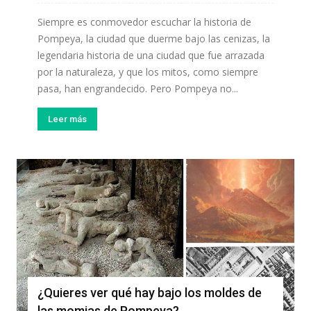
Siempre es conmovedor escuchar la historia de
Pompeya, la ciudad que duerme bajo las cenizas, la
legendaria historia de una ciudad que fue arrazada
por la naturaleza, y que los mitos, como siempre
pasa, han engrandecido. Pero Pompeya no...
Leer más
¿Quieres ver qué hay bajo los moldes de
las momias de Pompeya?