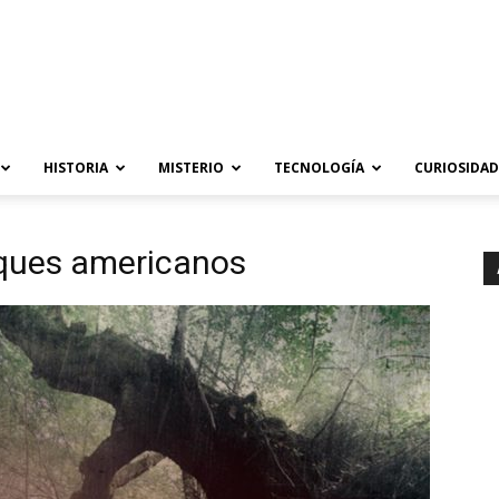
HISTORIA
MISTERIO
TECNOLOGÍA
CURIOSIDAD
ques americanos