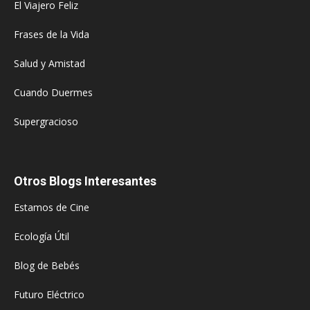
El Viajero Feliz
Frases de la Vida
Salud y Amistad
Cuando Duermes
Supergracioso
Otros Blogs Interesantes
Estamos de Cine
Ecología Útil
Blog de Bebés
Futuro Eléctrico