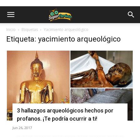
Inicio
Etiquetas
Yacimiento arqueológico
Etiqueta: yacimiento arqueológico
3 hallazgos arqueológicos hechos por
profanos. ¡Te podría ocurrir a ti!
Jun 26, 2017