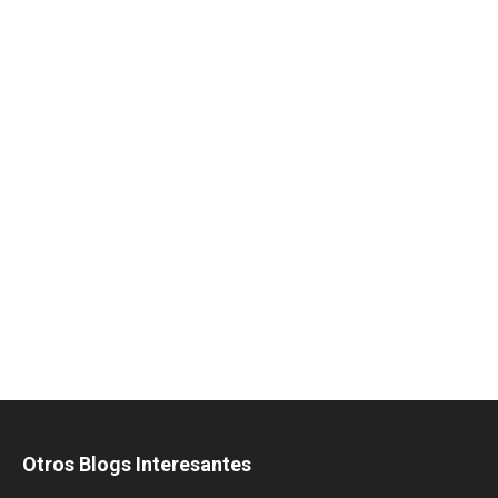
Otros Blogs Interesantes