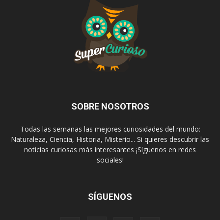
SOBRE NOSOTROS
Todas las semanas las mejores curiosidades del mundo:
Naturaleza, Ciencia, Historia, Misterio... Si quieres descubrir las
noticias curiosas más interesantes ¡Síguenos en redes
sociales!
SÍGUENOS