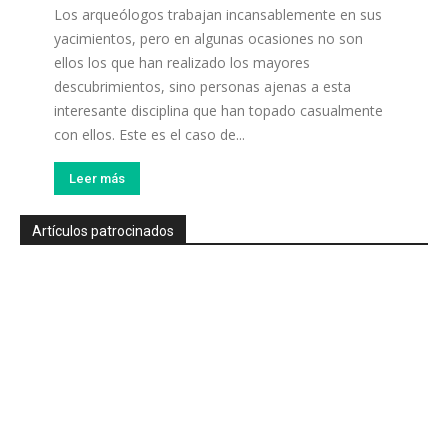
Los arqueólogos trabajan incansablemente en sus
yacimientos, pero en algunas ocasiones no son
ellos los que han realizado los mayores
descubrimientos, sino personas ajenas a esta
interesante disciplina que han topado casualmente
con ellos. Este es el caso de...
Leer más
Artículos patrocinados