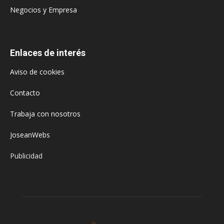
Negocios y Empresa
Enlaces de interés
Aviso de cookies
Contacto
Trabaja con nosotros
JoseanWebs
Publicidad