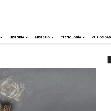
HISTORIA
MISTERIO
TECNOLOGÍA
CURIOSIDAD