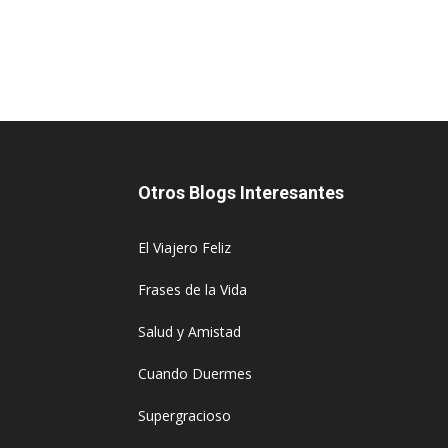
Otros Blogs Interesantes
El Viajero Feliz
Frases de la Vida
Salud y Amistad
Cuando Duermes
Supergracioso