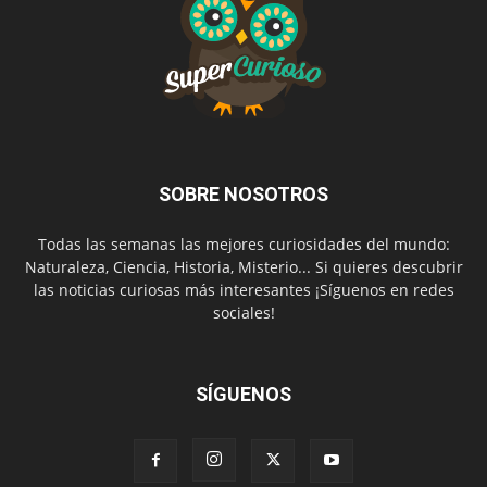
SOBRE NOSOTROS
Todas las semanas las mejores curiosidades del mundo:
Naturaleza, Ciencia, Historia, Misterio... Si quieres descubrir
las noticias curiosas más interesantes ¡Síguenos en redes
sociales!
SÍGUENOS