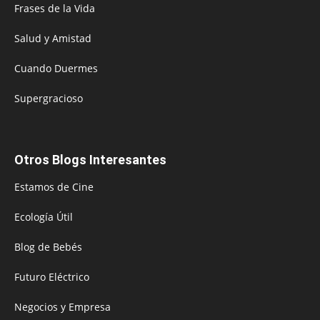
Frases de la Vida
Salud y Amistad
Cuando Duermes
Supergracioso
Otros Blogs Interesantes
Estamos de Cine
Ecología Útil
Blog de Bebés
Futuro Eléctrico
Negocios y Empresa