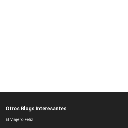
Otros Blogs Interesantes
El Viajero Feliz