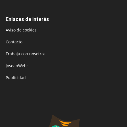
Enlaces de interés
Aviso de cookies
Contacto
Trabaja con nosotros
JoseanWebs
Publicidad