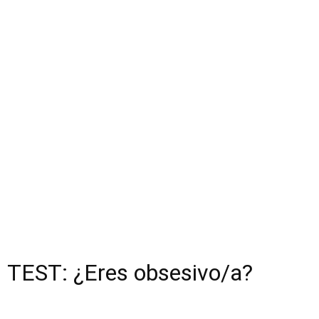
TEST: ¿Eres obsesivo/a?