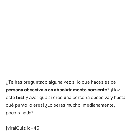
¿Te has preguntado alguna vez si lo que haces es de
persona obsesiva o es absolutamente corriente
? ¡Haz
este
test
y averigua si eres una persona obsesiva y hasta
qué punto lo eres! ¿Lo serás mucho, medianamente,
poco o nada?
[viralQuiz id=45]