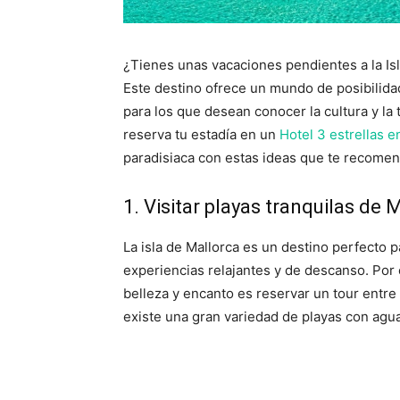
¿Tienes unas vacaciones pendientes a la Is
Este destino ofrece un mundo de posibilida
para los que desean conocer la cultura y la 
reserva tu estadía en un
Hotel 3 estrellas e
paradisiaca con estas ideas que te recome
1. Visitar playas tranquilas de 
La isla de Mallorca es un destino perfecto pa
experiencias relajantes y de descanso. Por
belleza y encanto es reservar un tour entre 
existe una gran variedad de playas con agua