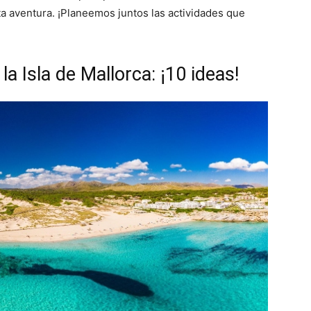
aventura. ¡Planeemos juntos las actividades que
a Isla de Mallorca: ¡10 ideas!