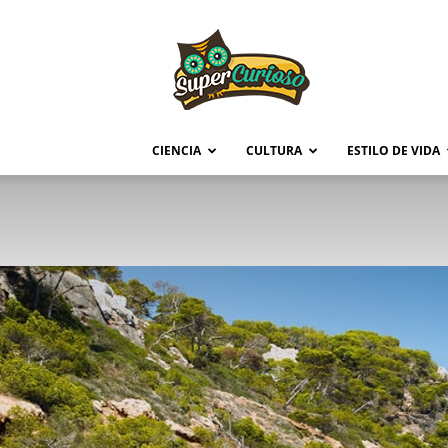
Supercurioso
CIENCIA
CULTURA
ESTILO DE VIDA