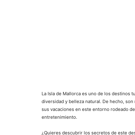
La Isla de Mallorca es uno de los destinos 
diversidad y belleza natural. De hecho, son
sus vacaciones en este entorno rodeado de p
entretenimiento.
¿Quieres descubrir los secretos de este de