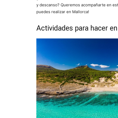
y descanso? Queremos acompañarte en esta 
puedes realizar en Mallorca!
Actividades para hacer en l