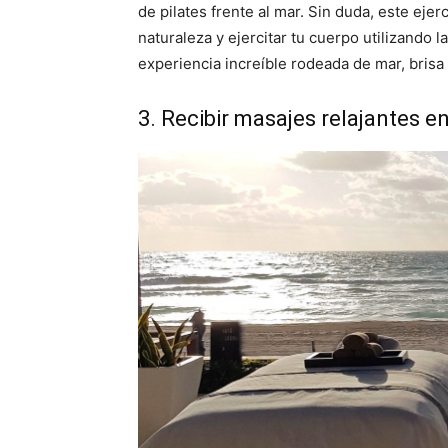
de pilates frente al mar. Sin duda, este ejerc
naturaleza y ejercitar tu cuerpo utilizando 
experiencia increíble rodeada de mar, bris
3. Recibir masajes relajantes e