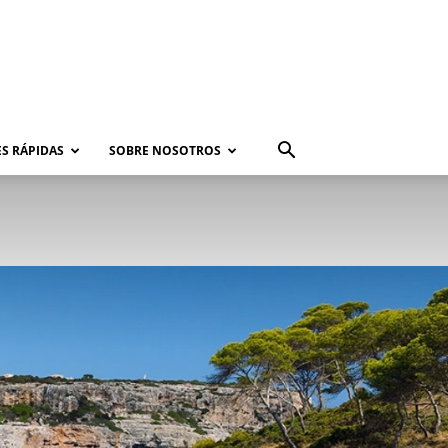
S RÁPIDAS
SOBRE NOSOTROS