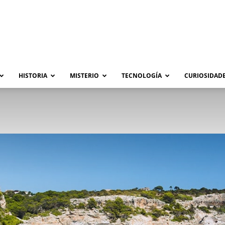
HISTORIA
MISTERIO
TECNOLOGÍA
CURIOSIDADE