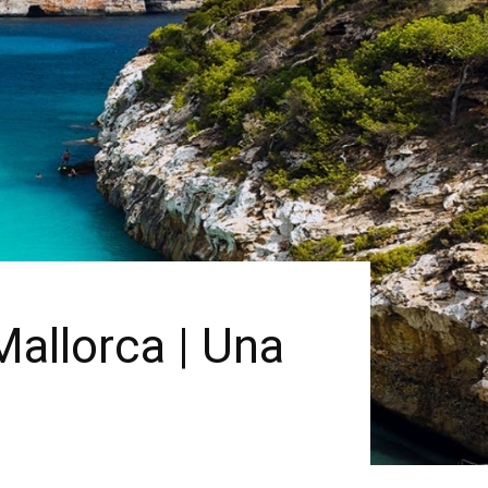
Mallorca | Una