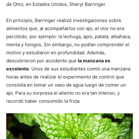
de Ohio, en Estados Unidos, Sheryl Barringer.
En principio, Barringer realizó investigaciones sobre
alimentos que, al acompañarlos con ajo, el olor no era
percibido, por ejemplo: la lechuga, apio, patata, albahaca,
menta y hongos. Sin embargo, no podían comprender el
motivo y estudiaron en profundidad. Además,
descubrieron por accidente que
la manzana es
excelente
. Unos de sus estudiantes comió una manzana
horas antes de realizar el experimento de control que
consistía en tomar un vaso de agua luego de comer un
ajo. Para su sorpresa el aliento no era tan intenso, y
recordó haber consumido la fruta.