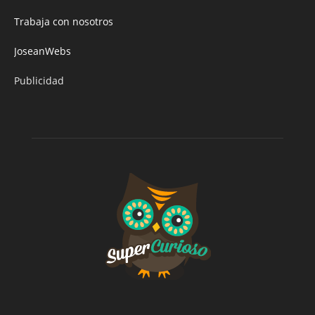
Trabaja con nosotros
JoseanWebs
Publicidad