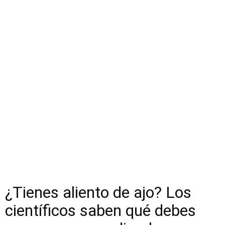
¿Tienes aliento de ajo? Los
científicos saben qué debes