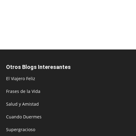
Otros Blogs Interesantes
El Viajero Feliz
Frases de la Vida
Salud y Amistad
Cuando Duermes
Supergracioso