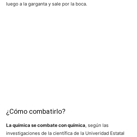
luego a la garganta y sale por la boca.
¿Cómo combatirlo?
La química se combate con química
, según las
investigaciones de la científica de la Univeridad Estatal