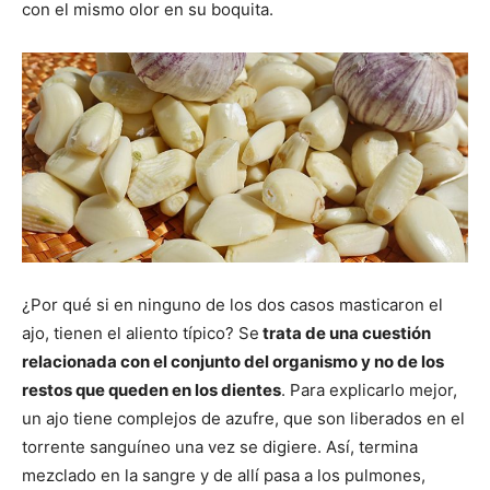
con el mismo olor en su boquita.
¿Por qué si en ninguno de los dos casos masticaron el
ajo, tienen el aliento típico? Se
trata de una cuestión
relacionada con el conjunto del organismo y no de los
restos que queden en los dientes
. Para explicarlo mejor,
un ajo tiene complejos de azufre, que son liberados en el
torrente sanguíneo una vez se digiere. Así, termina
mezclado en la sangre y de allí pasa a los pulmones,