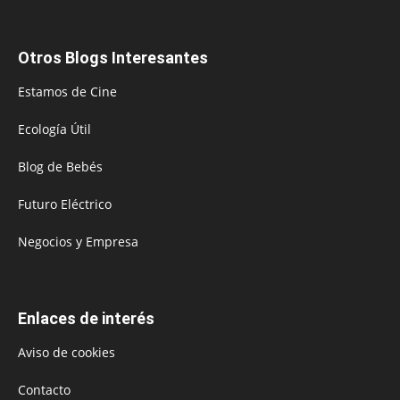
Otros Blogs Interesantes
Estamos de Cine
Ecología Útil
Blog de Bebés
Futuro Eléctrico
Negocios y Empresa
Enlaces de interés
Aviso de cookies
Contacto