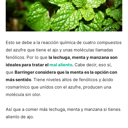
Esto se debe a la reacción química de cuatro compuestos
del azufre que tiene el ajo y unas moléculas llamadas
fenólicos. Por lo que
la lechuga, menta y manzana son
ideales para tratar el
mal aliento
.
Cabe decir, eso sí,
que
Barringer considera que la menta es la opción con
más sentido
. Tiene niveles altos de fenólicos y ácido
rosmarínico que unidos con el azufre, producen una
molécula sin olor.
Así que a comer más lechuga, menta y manzana si tienes
aliento de ajo.