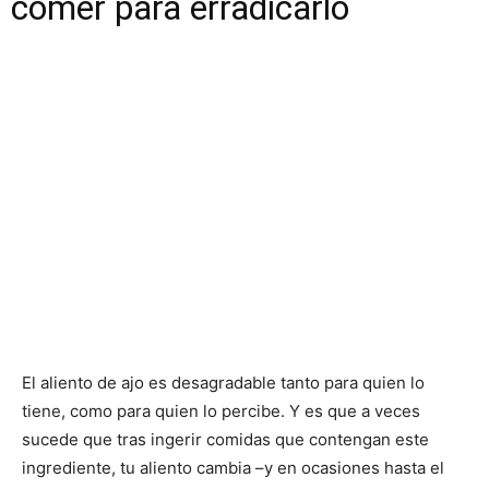
comer para erradicarlo
El aliento de ajo es desagradable tanto para quien lo
tiene, como para quien lo percibe. Y es que a veces
sucede que tras ingerir comidas que contengan este
ingrediente, tu aliento cambia –y en ocasiones hasta el