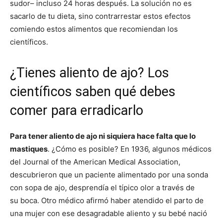
sudor– incluso 24 horas después. La solución no es
sacarlo de tu dieta, sino contrarrestar estos efectos
comiendo estos alimentos que recomiendan los
científicos.
¿Tienes aliento de ajo? Los
científicos saben qué debes
comer para erradicarlo
Para tener aliento de ajo ni siquiera hace falta que lo
mastiques
. ¿Cómo es posible? En 1936, algunos médicos
del Journal of the American Medical Association,
descubrieron que un paciente alimentado por una sonda
con sopa de ajo, desprendía el típico olor a través de
su boca. Otro médico afirmó haber atendido el parto de
una mujer con ese desagradable aliento y su bebé nació