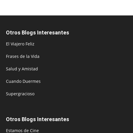
Otros Blogs Interesantes
El Viajero Feliz
Frases de la Vida
Salud y Amistad
Cuando Duermes
Supergracioso
Otros Blogs Interesantes
Estamos de Cine