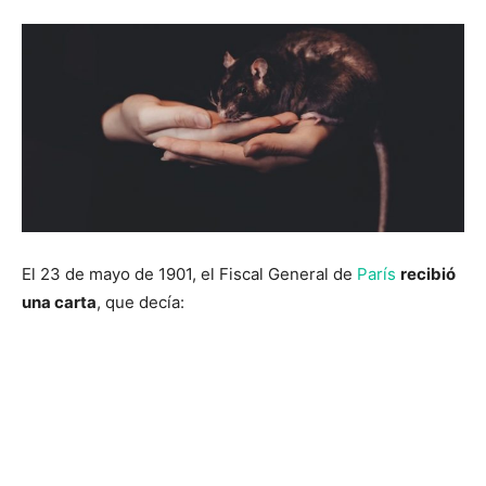
El 23 de mayo de 1901, el Fiscal General de
París
recibió
una carta
, que decía: