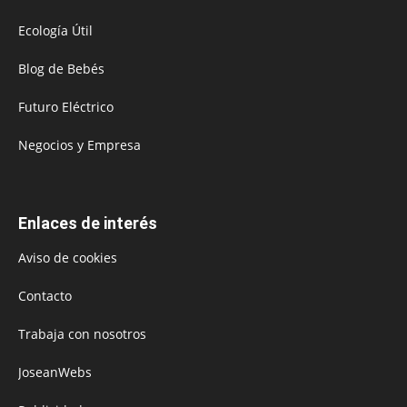
Ecología Útil
Blog de Bebés
Futuro Eléctrico
Negocios y Empresa
Enlaces de interés
Aviso de cookies
Contacto
Trabaja con nosotros
JoseanWebs