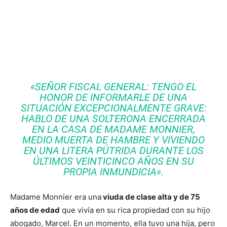
«SEÑOR FISCAL GENERAL: TENGO EL
HONOR DE INFORMARLE DE UNA
SITUACIÓN EXCEPCIONALMENTE GRAVE:
HABLO DE UNA SOLTERONA ENCERRADA
EN LA CASA DE MADAME MONNIER,
MEDIO MUERTA DE HAMBRE Y VIVIENDO
EN UNA LITERA PÚTRIDA DURANTE LOS
ÚLTIMOS VEINTICINCO AÑOS EN SU
PROPIA INMUNDICIA».
Madame Monnier era una
viuda de clase alta y de 75
años de edad
que vivía en su rica propiedad con su hijo
abogado, Marcel. En un momento, ella tuvo una hija, pero