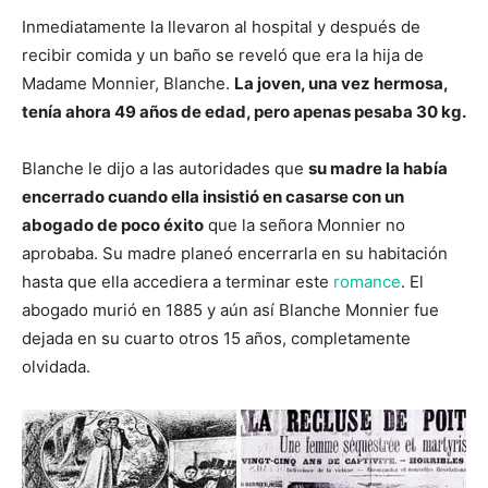
Inmediatamente la llevaron al hospital y después de
recibir comida y un baño se reveló que era la hija de
Madame Monnier, Blanche.
La joven, una vez hermosa,
tenía ahora 49 años de edad, pero apenas pesaba 30 kg.
Blanche le dijo a las autoridades que
su madre la había
encerrado cuando ella insistió en casarse con un
abogado de poco éxito
que la señora Monnier no
aprobaba. Su madre planeó encerrarla en su habitación
hasta que ella accediera a terminar este
romance
. El
abogado murió en 1885 y aún así Blanche Monnier fue
dejada en su cuarto otros 15 años, completamente
olvidada.