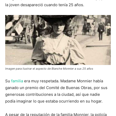
la joven desapareció cuando tenía 25 años.
Imagen para ilustrar el aspecto de Blanche Monnier a sus 25 años
Su
familia
era muy respetada. Madame Monnier había
ganado un premio del Comité de Buenas Obras, por sus
generosas contribuciones a la ciudad, así que nadie
podía imaginar lo que estaba ocurriendo en su hogar.
A pesar de la reputación de la familia Monnier, la policía