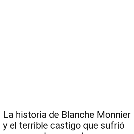
La historia de Blanche Monnier
y el terrible castigo que sufrió