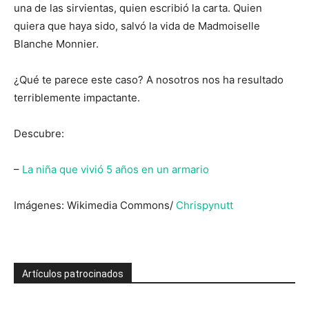
una de las sirvientas, quien escribió la carta. Quien
quiera que haya sido, salvó la vida de Madmoiselle
Blanche Monnier.
¿Qué te parece este caso? A nosotros nos ha resultado
terriblemente impactante.
Descubre:
–
La niña que vivió 5 años en un armario
Imágenes: Wikimedia Commons/
Chrispynutt
Artículos patrocinados