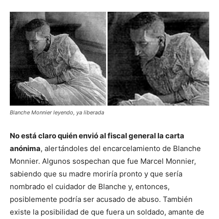
Blanche Monnier leyendo, ya liberada
No está claro quién envió al fiscal general la carta
anónima
, alertándoles del encarcelamiento de Blanche
Monnier. Algunos sospechan que fue Marcel Monnier,
sabiendo que su madre moriría pronto y que sería
nombrado el cuidador de Blanche y, entonces,
posiblemente podría ser acusado de abuso. También
existe la posibilidad de que fuera un soldado, amante de