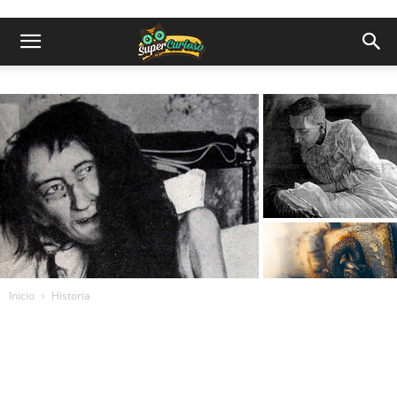
Inicio
Historia