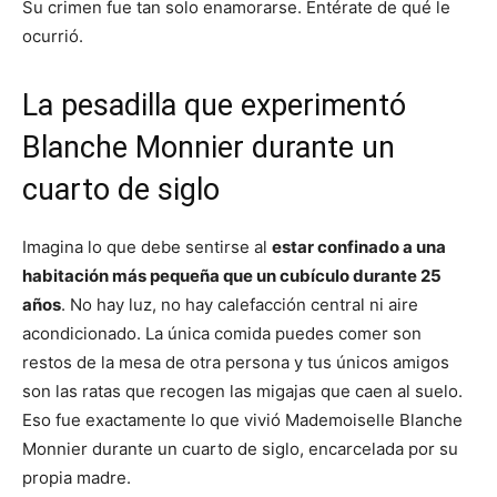
Su crimen fue tan solo enamorarse. Entérate de qué le
ocurrió.
La pesadilla que experimentó
Blanche Monnier durante un
cuarto de siglo
Imagina lo que debe sentirse al
estar confinado a una
habitación más pequeña que un cubículo durante 25
años
. No hay luz, no hay calefacción central ni aire
acondicionado. La única comida puedes comer son
restos de la mesa de otra persona y tus únicos amigos
son las ratas que recogen las migajas que caen al suelo.
Eso fue exactamente lo que vivió Mademoiselle Blanche
Monnier durante un cuarto de siglo, encarcelada por su
propia madre.