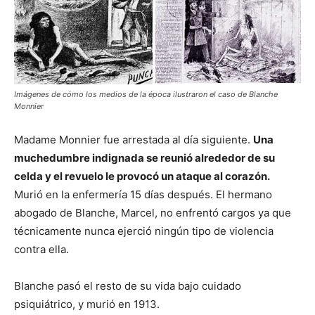
Imágenes de cómo los medios de la época ilustraron el caso de Blanche
Monnier
Madame Monnier fue arrestada al día siguiente.
Una
muchedumbre indignada se reunió alrededor de su
celda y el revuelo le provocó un ataque al corazón.
Murió en la enfermería 15 días después. El hermano
abogado de Blanche, Marcel, no enfrentó cargos ya que
técnicamente nunca ejerció ningún tipo de violencia
contra ella.
Blanche pasó el resto de su vida bajo cuidado
psiquiátrico, y murió en 1913.