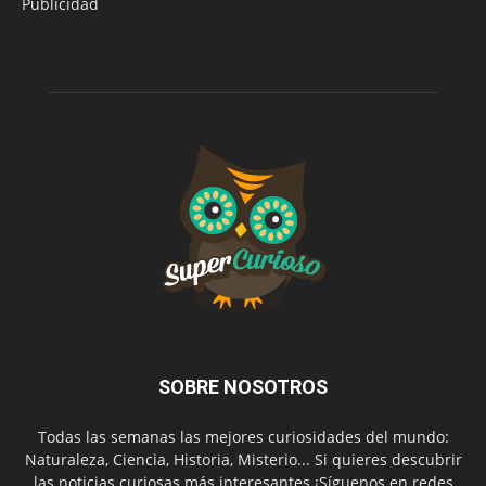
Publicidad
SOBRE NOSOTROS
Todas las semanas las mejores curiosidades del mundo:
Naturaleza, Ciencia, Historia, Misterio... Si quieres descubrir
las noticias curiosas más interesantes ¡Síguenos en redes