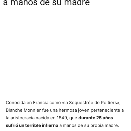
a manos de su madre
Conocida en Francia como «la Sequestrée de Poitiers»,
Blanche Monnier fue una hermosa joven perteneciente a
la aristocracia nacida en 1849, que
durante 25 años
sufrió un terrible infierno
a manos de su propia madre.