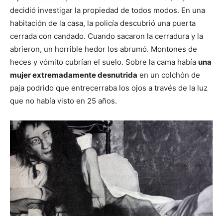
decidió investigar la propiedad de todos modos. En una
habitación de la casa, la policía descubrió una puerta
cerrada con candado. Cuando sacaron la cerradura y la
abrieron, un horrible hedor los abrumó. Montones de
heces y vómito cubrían el suelo. Sobre la cama había
una
mujer extremadamente desnutrida
en un colchón de
paja podrido que entrecerraba los ojos a través de la luz
que no había visto en 25 años.