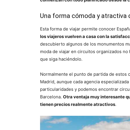
Una forma cómoda y atractiva 
Esta forma de viajar permite conocer Españ
los viajeros vuelven a casa con la satisfa
descubierto algunos de los monumentos más 
moda de viajar en circuitos organizados no 
que siga haciéndolo.
Normalmente el punto de partida de estos 
Madrid, aunque cada agencia especializada e
particularidades y podemos encontrar circ
Barcelona.
Otra ventaja muy interesante qu
tienen precios realmente atractivos
.