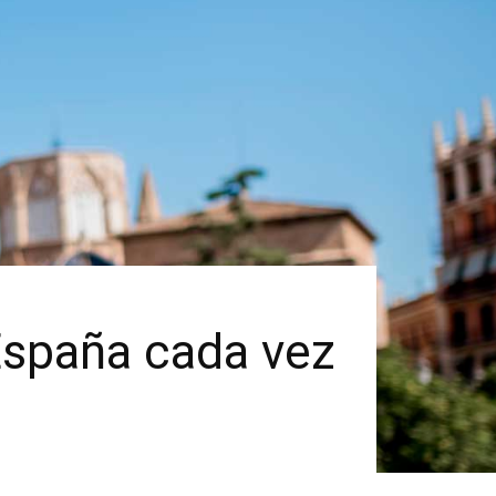
 España cada vez