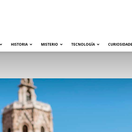
HISTORIA
MISTERIO
TECNOLOGÍA
CURIOSIDADE