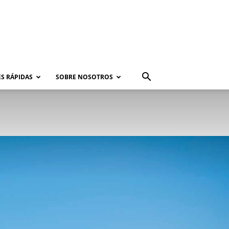
S RÁPIDAS
SOBRE NOSOTROS