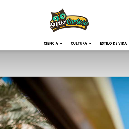
Supercurioso
CIENCIA
CULTURA
ESTILO DE VIDA