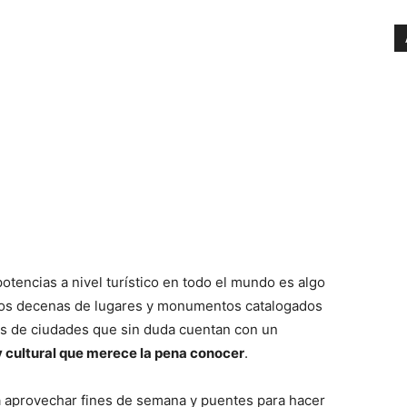
otencias a nivel turístico en todo el mundo es algo
os decenas de lugares y monumentos catalogados
s de ciudades que sin duda cuentan con un
 y cultural que merece la pena conocer
.
a aprovechar fines de semana y puentes para hacer