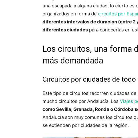
una escapada a alguna ciudad, lo cierto es 
organizados en forma de
circuitos por Espa
diferentes intervalos de duración (entre 2 
diferentes ciudades
para conocerlas en est
Los circuitos, una forma 
más demandada
Circuitos por ciudades de todo 
Este tipo de circuitos recorren ciudades de 
mucho circuitos por Andalucía. Los
Viajes p
como Sevilla, Granada, Ronda o Córdoba so
Andalucía son muy comunes los circuitos que
se extienden por ciudades de la región.