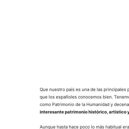
Que nuestro país es una de las principales p
que los españoles conocemos bien. Tenem
como Patrimonio de la Humanidad y decena
interesante patrimonio histórico, artístico
Aunque hasta hace poco lo más habitual er