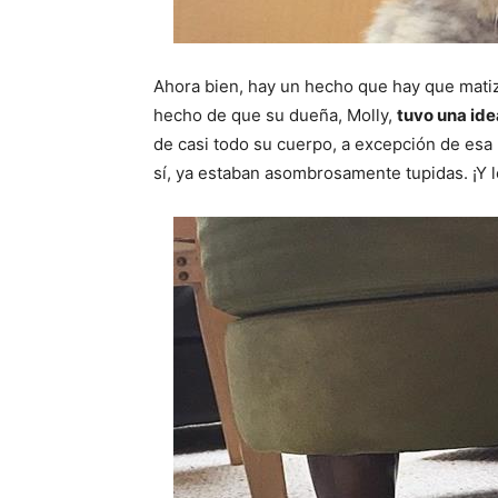
Ahora bien, hay un hecho que hay que matiza
hecho de que su dueña, Molly,
tuvo una idea
de casi todo su cuerpo, a excepción de esa 
sí, ya estaban asombrosamente tupidas. ¡Y 