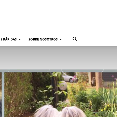
S RÁPIDAS
SOBRE NOSOTROS