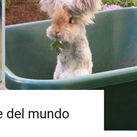
le del mundo