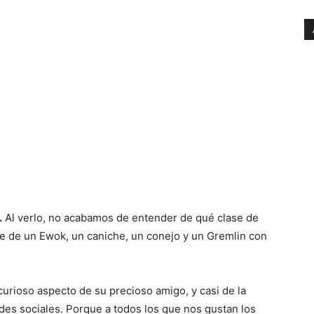
.
Al verlo, no acabamos de entender de qué clase de
le de un Ewok, un caniche, un conejo y un Gremlin con
curioso aspecto de su precioso amigo, y casi de la
des sociales. Porque a todos los que nos gustan los