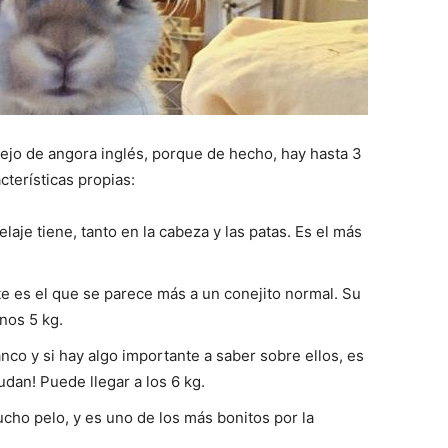
nejo de angora inglés, porque de hecho, hay hasta 3
cterísticas propias:
laje tiene, tanto en la cabeza y las patas. Es el más
e es el que se parece más a un conejito normal. Su
nos 5 kg.
nco y si hay algo importante a saber sobre ellos, es
udan! Puede llegar a los 6 kg.
cho pelo, y es uno de los más bonitos por la