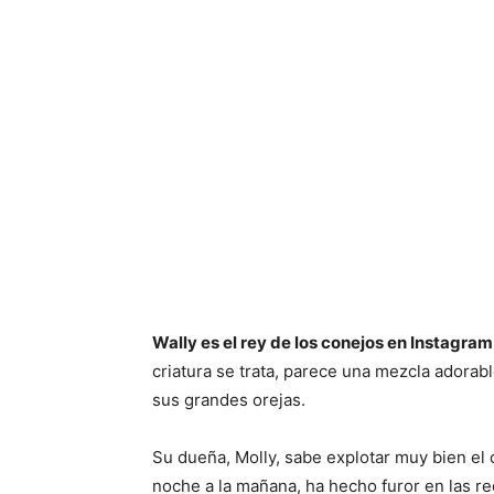
Wally es el rey de los conejos en Instagram
criatura se trata, parece una mezcla adorab
sus grandes orejas.
Su dueña, Molly, sabe explotar muy bien el 
noche a la mañana, ha hecho furor en las re