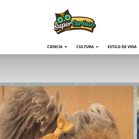
Supercurioso
CIENCIA
CULTURA
ESTILO DE VIDA