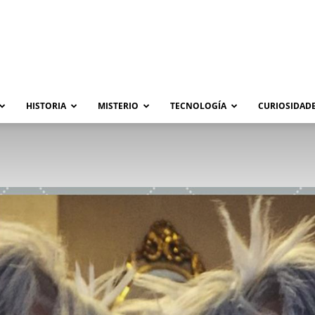
HISTORIA
MISTERIO
TECNOLOGÍA
CURIOSIDADE