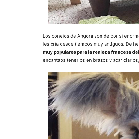
Los conejos de Angora son de por si enorm
les cría desde tiempos muy antiguos. De h
muy populares para la realeza francesa del 
encantaba tenerlos en brazos y acariciarlos