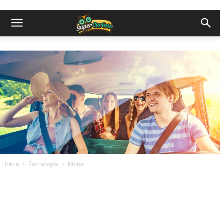
Inicio
Tecnología
Motor