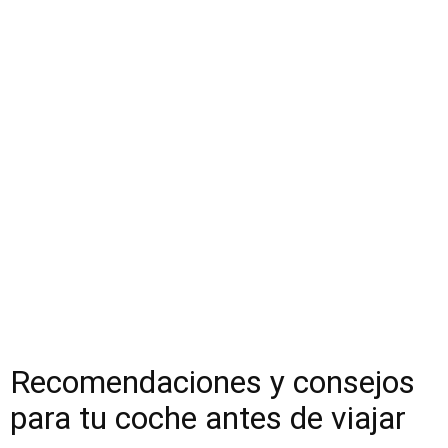
Recomendaciones y consejos
para tu coche antes de viajar