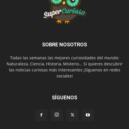
SOBRE NOSOTROS
Todas las semanas las mejores curiosidades del mundo:
Naturaleza, Ciencia, Historia, Misterio... Si quieres descubrir
las noticias curiosas más interesantes ¡Síguenos en redes
sociales!
SÍGUENOS