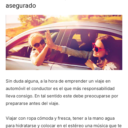
asegurado
Sin duda alguna, a la hora de emprender un viaje en
automóvil el conductor es el que más responsabilidad
lleva consigo. En tal sentido este debe preocuparse por
prepararse antes del viaje.
Viajar con ropa cómoda y fresca, tener a la mano agua
para hidratarse y colocar en el estéreo una música que te