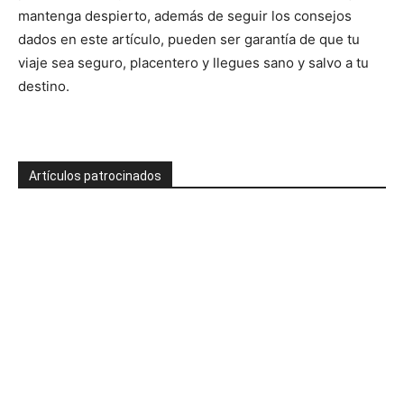
mantenga despierto, además de seguir los consejos
dados en este artículo, pueden ser garantía de que tu
viaje sea seguro, placentero y llegues sano y salvo a tu
destino.
Artículos patrocinados