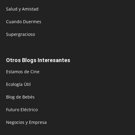
Salud y Amistad
Cuando Duermes
Supergracioso
Otros Blogs Interesantes
Estamos de Cine
Ecología Útil
Blog de Bebés
Futuro Eléctrico
Negocios y Empresa