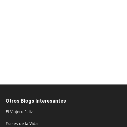
Otros Blogs Interesantes
El Viajero Feliz
Frases de la Vida