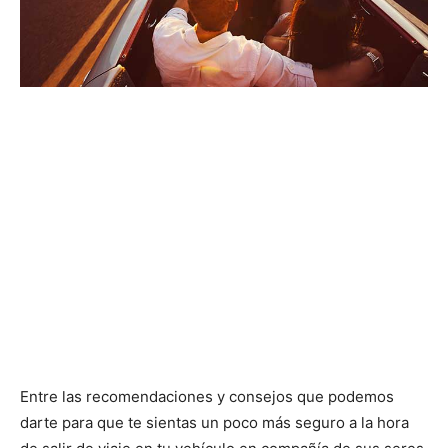
Entre las recomendaciones y consejos que podemos
darte para que te sientas un poco más seguro a la hora