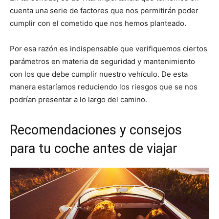
cuenta una serie de factores que nos permitirán poder
cumplir con el cometido que nos hemos planteado.
Por esa razón es indispensable que verifiquemos ciertos
parámetros en materia de seguridad y mantenimiento
con los que debe cumplir nuestro vehículo. De esta
manera estaríamos reduciendo los riesgos que se nos
podrían presentar a lo largo del camino.
Recomendaciones y consejos
para tu coche antes de viajar