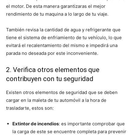
el motor. De esta manera garantizaras el mejor
rendimiento de tu maquina a lo largo de tu viaje.
También revisa la cantidad de agua y refrigerante que
tiene el sistema de enfriamiento de tu vehículo, lo que
evitará el recalentamiento del mismo e impedirá una
parada no deseada por este inconveniente.
2. Verifica otros elementos que
contribuyen con tu seguridad
Existen otros elementos de seguridad que se deben
cargar en la maleta de tu automóvil a la hora de
trasladarte, estos son:
Extintor de incendios
: es importante comprobar que
la carga de este se encuentre completa para prevenir