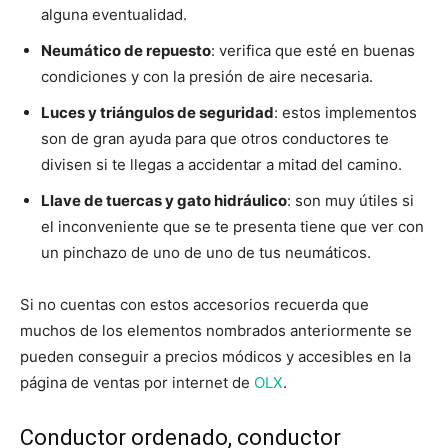
alguna eventualidad.
Neumático de repuesto
: verifica que esté en buenas
condiciones y con la presión de aire necesaria.
Luces y triángulos de seguridad
: estos implementos
son de gran ayuda para que otros conductores te
divisen si te llegas a accidentar a mitad del camino.
Llave de tuercas y gato hidráulico
: son muy útiles si
el inconveniente que se te presenta tiene que ver con
un pinchazo de uno de uno de tus neumáticos.
Si no cuentas con estos accesorios recuerda que
muchos de los elementos nombrados anteriormente se
pueden conseguir a precios módicos y accesibles en la
página de ventas por internet de
OLX
.
Conductor ordenado, conductor