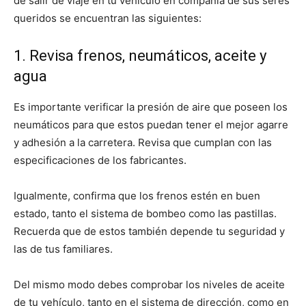
de salir de viaje en tu vehículo en compañía de sus seres
queridos se encuentran las siguientes:
1. Revisa frenos, neumáticos, aceite y
agua
Es importante verificar la presión de aire que poseen los
neumáticos para que estos puedan tener el mejor agarre
y adhesión a la carretera. Revisa que cumplan con las
especificaciones de los fabricantes.
Igualmente, confirma que los frenos estén en buen
estado, tanto el sistema de bombeo como las pastillas.
Recuerda que de estos también depende tu seguridad y
las de tus familiares.
Del mismo modo debes comprobar los niveles de aceite
de tu vehículo, tanto en el sistema de dirección, como en