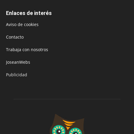
Enlaces de interés
Aviso de cookies
Contacto
Trabaja con nosotros
JoseanWebs
Publicidad