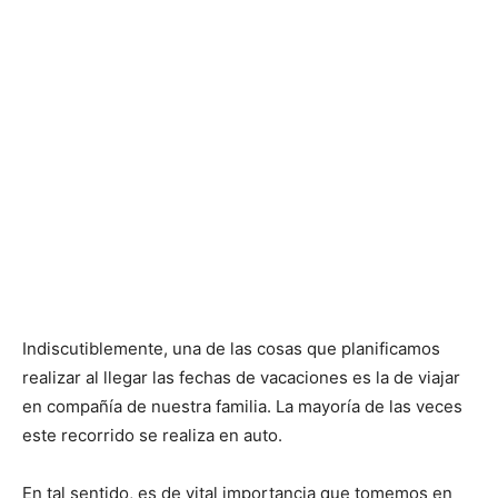
Indiscutiblemente, una de las cosas que planificamos
realizar al llegar las fechas de vacaciones es la de viajar
en compañía de nuestra familia. La mayoría de las veces
este recorrido se realiza en auto.
En tal sentido, es de vital importancia que tomemos en