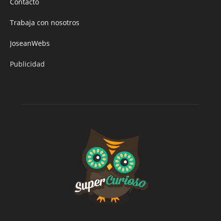
Contacto
Trabaja con nosotros
JoseanWebs
Publicidad