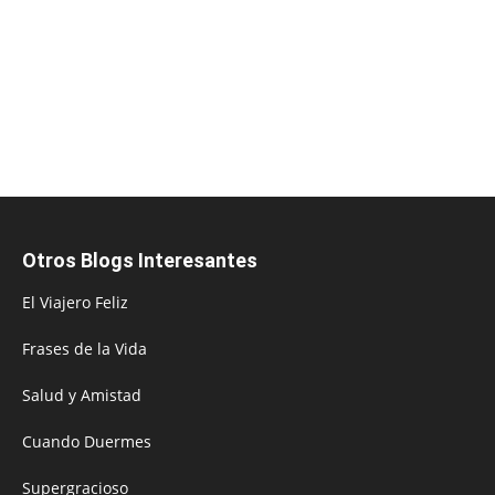
Otros Blogs Interesantes
El Viajero Feliz
Frases de la Vida
Salud y Amistad
Cuando Duermes
Supergracioso