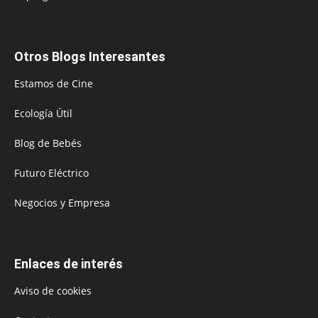
Otros Blogs Interesantes
Estamos de Cine
Ecología Útil
Blog de Bebés
Futuro Eléctrico
Negocios y Empresa
Enlaces de interés
Aviso de cookies