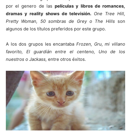
por el genero de las
películas y libros de romances,
dramas y reality shows de televisión.
One Tree Hill,
Pretty Woman, 50 sombras de Grey o The Hills
son
algunos de los títulos preferidos por este grupo.
A los dos grupos les encantaba
Frozen, Gru, mi villano
favorito, El guardíán entre el centeno, Uno de los
nuestros o Jackass,
entre otros éxitos.