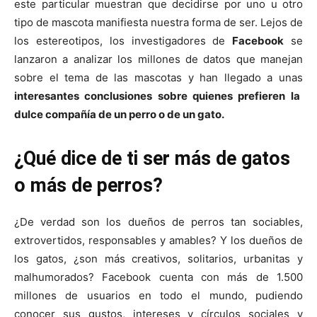
este particular muestran que decidirse por uno u otro
tipo de mascota manifiesta nuestra forma de ser. Lejos de
los estereotipos, los investigadores de
Facebook
se
lanzaron a analizar los millones de datos que manejan
sobre el tema de las mascotas y han llegado a unas
interesantes conclusiones sobre quienes prefieren la
dulce compañía de un perro o de un gato.
¿Qué dice de ti ser más de gatos
o más de perros?
¿De verdad son los dueños de perros tan sociables,
extrovertidos, responsables y amables? Y los dueños de
los gatos, ¿son más creativos, solitarios, urbanitas y
malhumorados? Facebook cuenta con más de 1.500
millones de usuarios en todo el mundo, pudiendo
conocer sus gustos, intereses y círculos sociales y