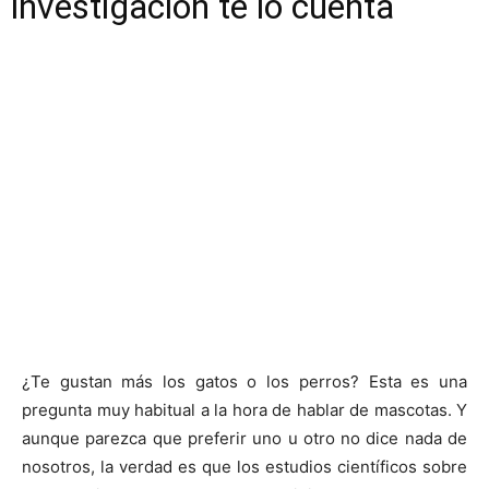
investigación te lo cuenta
¿Te gustan más los gatos o los perros? Esta es una
pregunta muy habitual a la hora de hablar de mascotas. Y
aunque parezca que preferir uno u otro no dice nada de
nosotros, la verdad es que los estudios científicos sobre