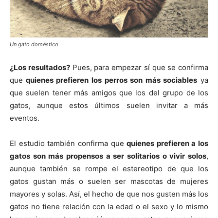
Un gato doméstico
¿Los resultados?
Pues, para empezar sí que se confirma
que
quienes prefieren los perros son más sociables
ya
que suelen tener más amigos que los del grupo de los
gatos, aunque estos últimos suelen invitar a más
eventos.
El estudio también confirma que
quienes prefieren a los
gatos son más propensos a ser solitarios o vivir solos
,
aunque también se rompe el estereotipo de que los
gatos gustan más o suelen ser mascotas de mujeres
mayores y solas. Así, el hecho de que nos gusten más los
gatos no tiene relación con la edad o el sexo y lo mismo