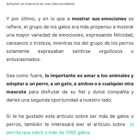
Adoptar un mascota es una idea excelente.
Y por último, y en lo que a
mostrar sus emociones
se
refiere, el grupo de los gatos era más propenso a mostrar
una mayor variedad de emociones, expresando felicidad,
cansancio o tristeza, mientras los del grupo de los perros
solamente expresaban sentirse orgullosos o
entusiasmados.
Sea como fuere,
lo importante es amar a los animales y
adoptar a un perro, a un gato, a ambos o a cualquier otra
mascota
para disfrutar de su fiel y dulce compañía y
darles una segunda oportunidad a nuestro lado.
Si te ha gustado este artículo sobre ser más de gatos o
perros, también te interesará leer el artículo sobre
la
perrita que salvó a más de 1000 gatos.