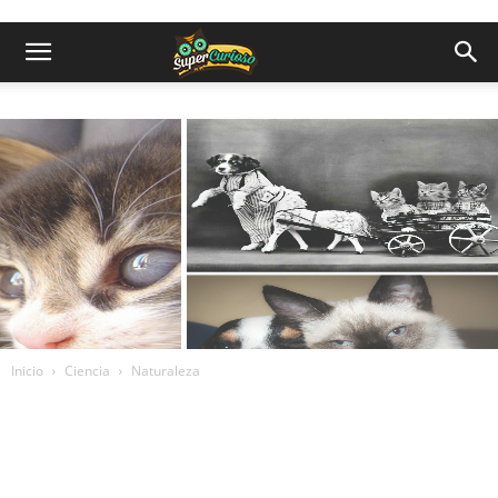
Inicio
Ciencia
Naturaleza