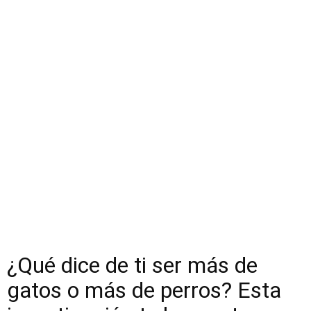
¿Qué dice de ti ser más de
gatos o más de perros? Esta