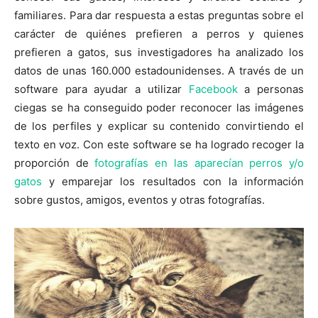
familiares. Para dar respuesta a estas preguntas sobre el
carácter de quiénes prefieren a perros y quienes
prefieren a gatos, sus investigadores ha analizado los
datos de unas 160.000 estadounidenses. A través de un
software para ayudar a utilizar
Facebook
a personas
ciegas se ha conseguido poder reconocer las imágenes
de los perfiles y explicar su contenido convirtiendo el
texto en voz. Con este software se ha logrado recoger la
proporción de
fotografías en las aparecían perros y/o
gatos
y emparejar los resultados con la información
sobre gustos, amigos, eventos y otras fotografías.