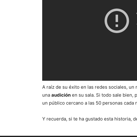
A raíz de su éxito en las redes sociales, un
una
audición
en su sala. Si todo sale bien,
un público cercano a las 50 personas cada 
Y recuerda, si te ha gustado esta historia,