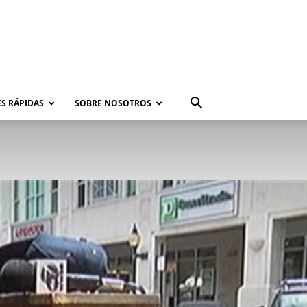
S RÁPIDAS
SOBRE NOSOTROS