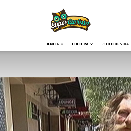
Supercurioso
CIENCIA
CULTURA
ESTILO DE VIDA