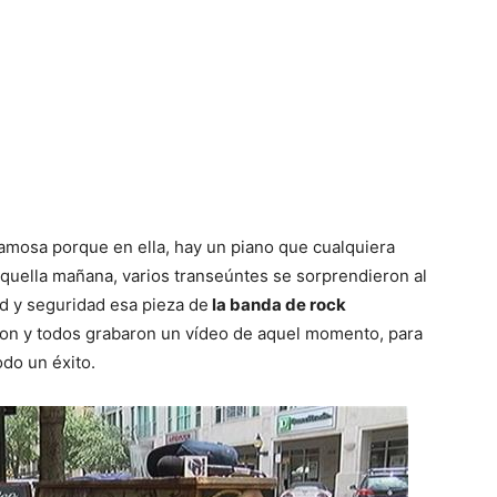
famosa porque en ella, hay un piano que cualquiera
quella mañana, varios transeúntes se sorprendieron al
ad y seguridad esa pieza de
la banda de rock
on y todos grabaron un vídeo de aquel momento, para
odo un éxito.