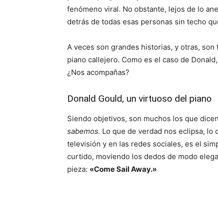
fenómeno viral. No obstante, lejos de lo ane
detrás de todas esas personas sin techo que
A veces son grandes historias, y otras, son
piano callejero. Como es el caso de Donald
¿Nos acompañas?
Donald Gould, un virtuoso del piano
Siendo objetivos, son muchos los que dicen 
sabemos.
Lo que de verdad nos eclipsa, lo 
televisión y en las redes sociales, es el s
curtido, moviendo los dedos de modo elegan
pieza:
«Come Sail Away.»