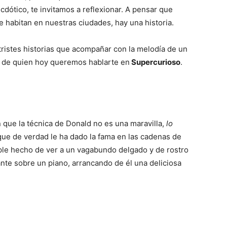
cdótico, te invitamos a reflexionar. A pensar que
 habitan en nuestras ciudades, hay una historia.
 tristes historias que acompañar con la melodía de un
, de quien hoy queremos hablarte en
Supercurioso
.
que la técnica de Donald no es una maravilla,
lo
que de verdad le ha dado la fama en las cadenas de
imple hecho de ver a un vagabundo delgado y de rostro
te sobre un piano, arrancando de él una deliciosa