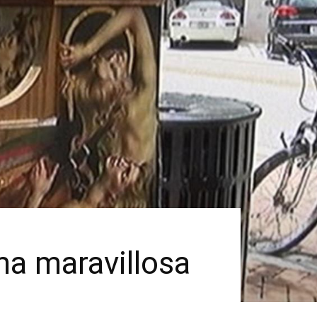
ma maravillosa