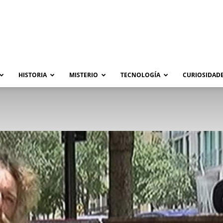
HISTORIA
MISTERIO
TECNOLOGÍA
CURIOSIDADE