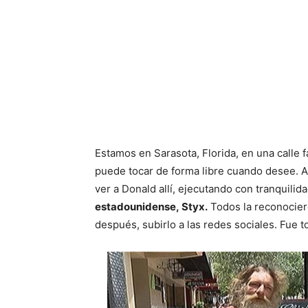
Estamos en Sarasota, Florida, en una calle 
puede tocar de forma libre cuando desee. A
ver a Donald allí, ejecutando con tranquilid
estadounidense, Styx.
Todos la reconocier
después, subirlo a las redes sociales. Fue t