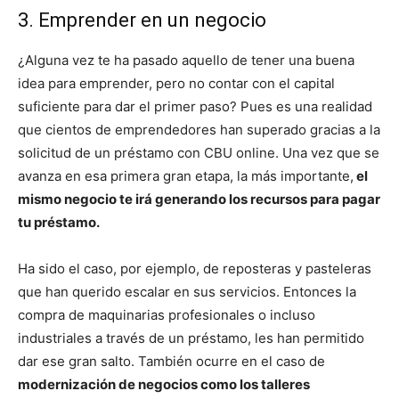
3. Emprender en un negocio
¿Alguna vez te ha pasado aquello de tener una buena
idea para emprender, pero no contar con el capital
suficiente para dar el primer paso? Pues es una realidad
que cientos de emprendedores han superado gracias a la
solicitud de un préstamo con CBU online. Una vez que se
avanza en esa primera gran etapa, la más importante,
el
mismo negocio te irá generando los recursos para pagar
tu préstamo.
Ha sido el caso, por ejemplo, de reposteras y pasteleras
que han querido escalar en sus servicios. Entonces la
compra de maquinarias profesionales o incluso
industriales a través de un préstamo, les han permitido
dar ese gran salto. También ocurre en el caso de
modernización de negocios como los talleres