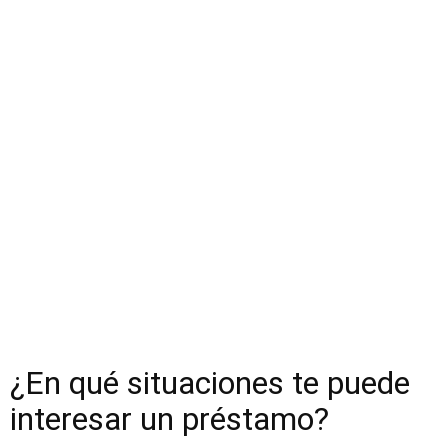
¿En qué situaciones te puede
interesar un préstamo?