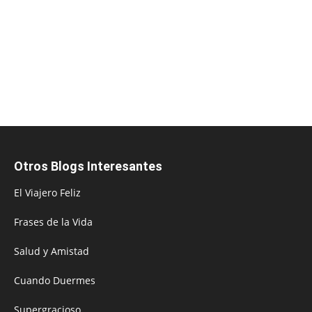
Otros Blogs Interesantes
El Viajero Feliz
Frases de la Vida
Salud y Amistad
Cuando Duermes
Supergracioso