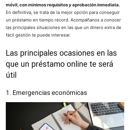
móvil, con mínimos requisitos y aprobación inmediata.
En definitiva, se trata de la mejor opción para conseguir
un préstamo en tiempo récord. Acompáñanos a conocer
las principales situaciones en las que un dinero extra de
fácil gestión te puede interesar.
Las principales ocasiones en las
que un préstamo online te será
útil
1. Emergencias económicas