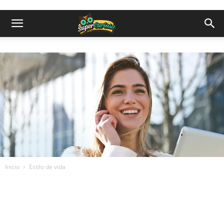
Inicio
Estilo de vida