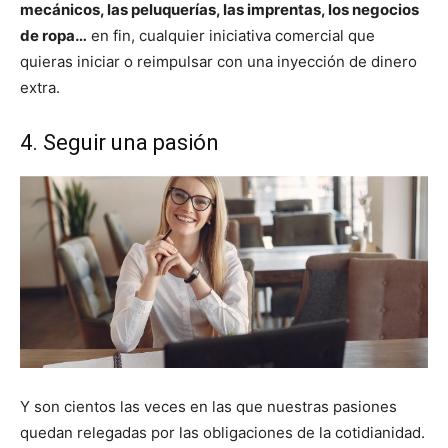
mecánicos, las peluquerías, las imprentas, los negocios
de ropa…
en fin, cualquier iniciativa comercial que
quieras iniciar o reimpulsar con una inyección de dinero
extra.
4. Seguir una pasión
Y son cientos las veces en las que nuestras pasiones
quedan relegadas por las obligaciones de la cotidianidad.