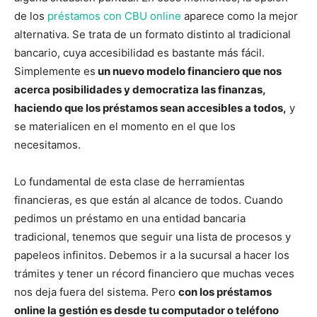
de los
préstamos con CBU online
aparece como la mejor
alternativa. Se trata de un formato distinto al tradicional
bancario, cuya accesibilidad es bastante más fácil.
Simplemente es
un nuevo modelo financiero que nos
acerca posibilidades y democratiza las finanzas,
haciendo que los préstamos sean accesibles a todos,
y
se materialicen en el momento en el que los
necesitamos.
Lo fundamental de esta clase de herramientas
financieras, es que están al alcance de todos. Cuando
pedimos un préstamo en una entidad bancaria
tradicional, tenemos que seguir una lista de procesos y
papeleos infinitos. Debemos ir a la sucursal a hacer los
trámites y tener un récord financiero que muchas veces
nos deja fuera del sistema. Pero
con los préstamos
online la gestión es desde tu computador o teléfono