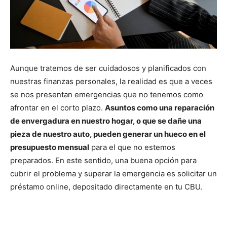
Aunque tratemos de ser cuidadosos y planificados con
nuestras finanzas personales, la realidad es que a veces
se nos presentan emergencias que no tenemos como
afrontar en el corto plazo.
Asuntos como una reparación
de envergadura en nuestro hogar, o que se dañe una
pieza de nuestro auto, pueden generar un hueco en el
presupuesto mensual
para el que no estemos
preparados. En este sentido, una buena opción para
cubrir el problema y superar la emergencia es solicitar un
préstamo online, depositado directamente en tu CBU.