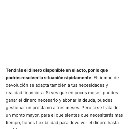
Tendrás el dinero disponible en el acto, por lo que
podrás resolver la situación rápidamente.
El tiempo de
devolución se adapta también a tus necesidades y
realidad financiera. Si ves que en pocos meses puedes
ganar el dinero necesario y abonar la deuda, puedes
gestionar un préstamo a tres meses. Pero si se trata de
un monto mayor, para el que sientes que necesitarás mas
tiempo, tienes flexibilidad para devolver el dinero hasta