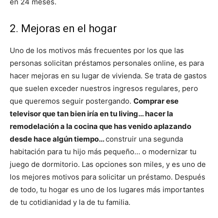
en 24 meses.
2. Mejoras en el hogar
Uno de los motivos más frecuentes por los que las
personas solicitan préstamos personales online, es para
hacer mejoras en su lugar de vivienda. Se trata de gastos
que suelen exceder nuestros ingresos regulares, pero
que queremos seguir postergando.
Comprar ese
televisor que tan bien iría en tu living… hacer la
remodelación a la cocina que has venido aplazando
desde hace algún tiempo…
construir una segunda
habitación para tu hijo más pequeño… o modernizar tu
juego de dormitorio. Las opciones son miles, y es uno de
los mejores motivos para solicitar un préstamo. Después
de todo, tu hogar es uno de los lugares más importantes
de tu cotidianidad y la de tu familia.