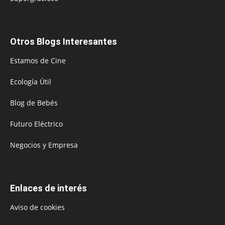
Otros Blogs Interesantes
Estamos de Cine
Ecología Útil
Blog de Bebés
Futuro Eléctrico
Negocios y Empresa
Enlaces de interés
Aviso de cookies