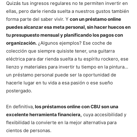
Quizás tus ingresos regulares no te permiten invertir en
ellas, pero darle rienda suelta a nuestros gustos también
forma parte del saber vivir. Y
con un préstamo online
puedes alcanzar esa meta personal, sin hacer huecos en
tu presupuesto mensual y planificando los pagos con
organización.
¿Algunos ejemplos? Ese coche de
colección que siempre quisiste tener, una guitarra
eléctrica para dar rienda suelta a tu espíritu rockero, ese
lienzo y materiales para invertir tu tiempo en la pintura…
un préstamo personal puede ser la oportunidad de
hacerle lugar en tu vida a esa pasión o ese sueño
postergado.
En definitiva,
los préstamos online con CBU son una
excelente herramienta financiera,
cuya accesibilidad y
flexibilidad la convierte en la mejor alternativa para
cientos de personas.