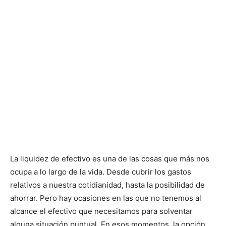
La liquidez de efectivo es una de las cosas que más nos
ocupa a lo largo de la vida. Desde cubrir los gastos
relativos a nuestra cotidianidad, hasta la posibilidad de
ahorrar. Pero hay ocasiones en las que no tenemos al
alcance el efectivo que necesitamos para solventar
alguna situación puntual. En esos momentos, la opción