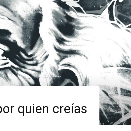
or quien creías