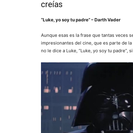
creías
“Luke, yo soy tu padre” – Darth Vader
Aunque esas es la frase que tantas veces 
impresionantes del cine, que es parte de la 
no le dice a Luke, “Luke, yo soy tu padre”, 