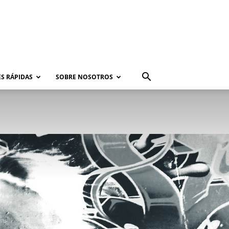
S RÁPIDAS
SOBRE NOSOTROS