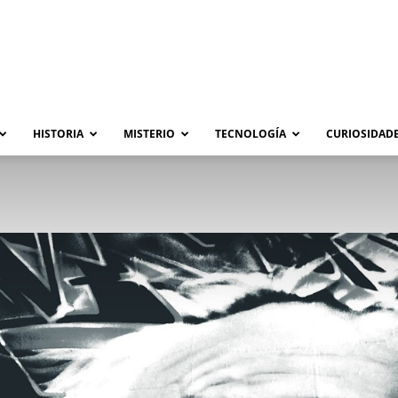
HISTORIA
MISTERIO
TECNOLOGÍA
CURIOSIDADE