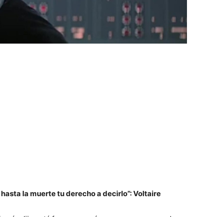
hasta la muerte tu derecho a decirlo”: Voltaire