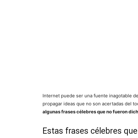
Internet puede ser una fuente inagotable d
propagar ideas que no son acertadas del to
algunas frases célebres que no fueron dicha
Estas frases célebres que