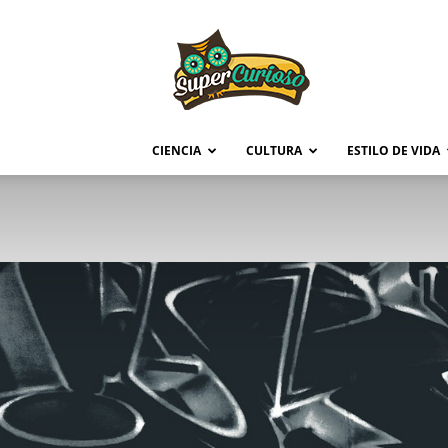
Supercurioso
CIENCIA
CULTURA
ESTILO DE VIDA