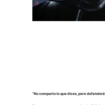
“No comparto lo que dices, pero defenderé 