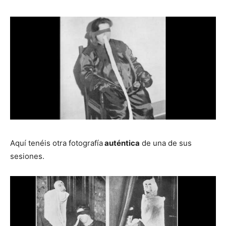
Aquí tenéis otra fotografía
auténtica
de una de sus
sesiones.