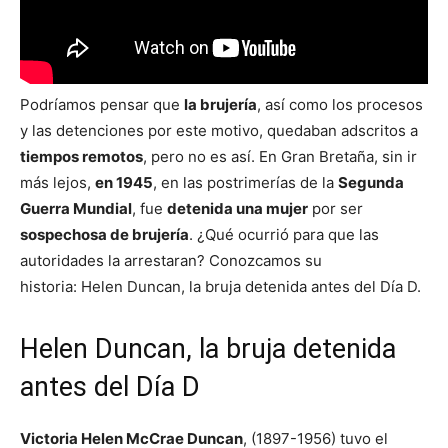
Podríamos pensar que
la brujería
, así como los procesos
y las detenciones por este motivo, quedaban adscritos a
tiempos remotos
, pero no es así. En Gran Bretaña, sin ir
más lejos,
en 1945
, en las postrimerías de la
Segunda
Guerra Mundial
, fue
detenida una mujer
por ser
sospechosa de brujería
. ¿Qué ocurrió para que las
autoridades la arrestaran? Conozcamos su
historia: Helen Duncan, la bruja detenida antes del Día D.
Helen Duncan, la bruja detenida
antes del Día D
Victoria Helen McCrae Duncan
, (1897-1956) tuvo el