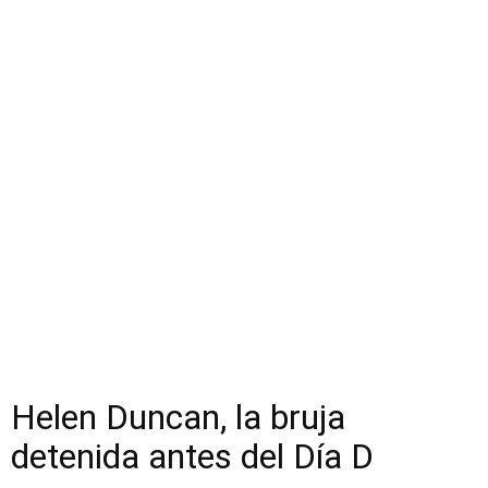
Helen Duncan, la bruja
detenida antes del Día D