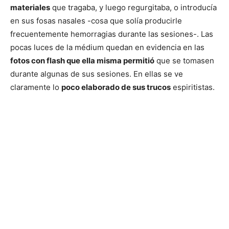
materiales
que tragaba, y luego regurgitaba, o introducía
en sus fosas nasales -cosa que solía producirle
frecuentemente hemorragias durante las sesiones-. Las
pocas luces de la médium quedan en evidencia en las
fotos con flash que ella misma permitió
que se tomasen
durante algunas de sus sesiones. En ellas se ve
claramente lo
poco elaborado de sus trucos
espiritistas.