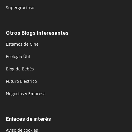
Supergracioso
Otros Blogs Interesantes
Estamos de Cine
Ecología Útil
Blog de Bebés
Futuro Eléctrico
Negocios y Empresa
Enlaces de interés
Aviso de cookies