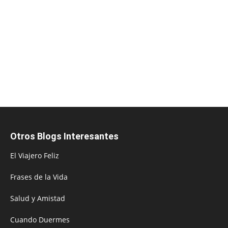
Otros Blogs Interesantes
El Viajero Feliz
Frases de la Vida
Salud y Amistad
Cuando Duermes