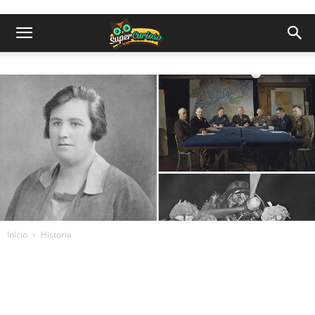
Inicio
Historia