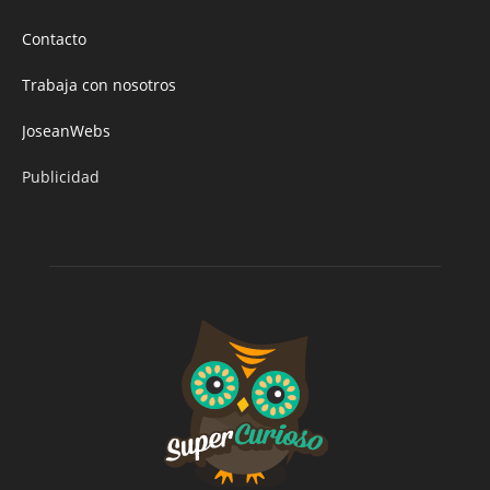
Contacto
Trabaja con nosotros
JoseanWebs
Publicidad