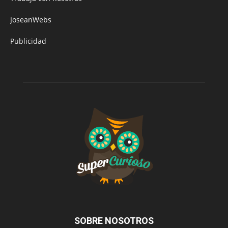
JoseanWebs
Publicidad
SOBRE NOSOTROS