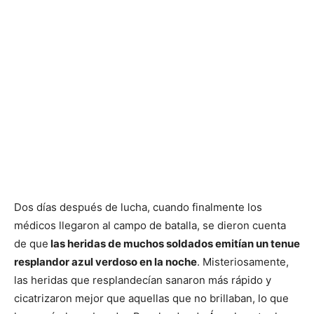
Dos días después de lucha, cuando finalmente los
médicos llegaron al campo de batalla, se dieron cuenta
de que
las heridas de muchos soldados emitían un tenue
resplandor azul verdoso en la noche
. Misteriosamente,
las heridas que resplandecían sanaron más rápido y
cicatrizaron mejor que aquellas que no brillaban, lo que