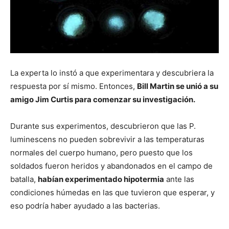
La experta lo instó a que experimentara y descubriera la
respuesta por sí mismo. Entonces,
Bill Martin se unió a su
amigo Jim Curtis para comenzar su investigación.
Durante sus experimentos, descubrieron que las P.
luminescens no pueden sobrevivir a las temperaturas
normales del cuerpo humano, pero puesto que los
soldados fueron heridos y abandonados en el campo de
batalla,
habían experimentado hipotermia
ante las
condiciones húmedas en las que tuvieron que esperar, y
eso podría haber ayudado a las bacterias.