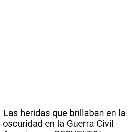
Las heridas que brillaban en la
oscuridad en la Guerra Civil