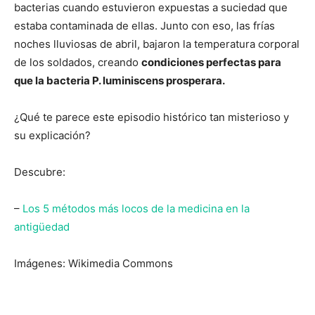
bacterias cuando estuvieron expuestas a suciedad que
estaba contaminada de ellas. Junto con eso, las frías
noches lluviosas de abril, bajaron la temperatura corporal
de los soldados, creando
condiciones perfectas para
que la bacteria P. luminiscens prosperara.
¿Qué te parece este episodio histórico tan misterioso y
su explicación?
Descubre:
–
Los 5 métodos más locos de la medicina en la
antigüedad
Imágenes: Wikimedia Commons