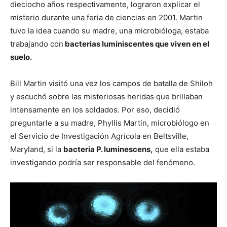
dieciocho años respectivamente, lograron explicar el
misterio durante una feria de ciencias en 2001. Martin
tuvo la idea cuando su madre, una microbióloga, estaba
trabajando con
bacterias luminiscentes que viven en el
suelo.
Bill Martin visitó una vez los campos de batalla de Shiloh
y escuchó sobre las misteriosas heridas que brillaban
intensamente en los soldados. Por eso, decidió
preguntarle a su madre, Phyllis Martin, microbiólogo en
el Servicio de Investigación Agrícola en Beltsville,
Maryland, si la
bacteria P. luminescens,
que ella estaba
investigando podría ser responsable del fenómeno.