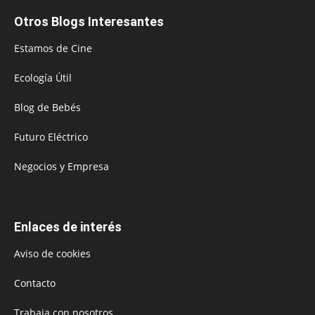
Otros Blogs Interesantes
Estamos de Cine
Ecología Útil
Blog de Bebés
Futuro Eléctrico
Negocios y Empresa
Enlaces de interés
Aviso de cookies
Contacto
Trabaja con nosotros