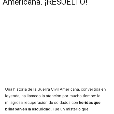
Americana. ¡RESUELTO!
Una historia de la Guerra Civil Americana, convertida en
leyenda, ha llamado la atención por mucho tiempo: la
milagrosa recuperación de soldados con
heridas que
brillaban en la oscuridad.
Fue un misterio que