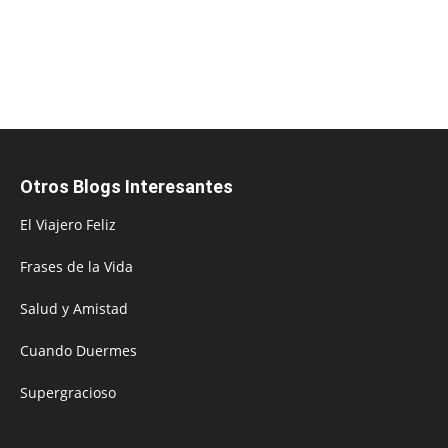
Otros Blogs Interesantes
El Viajero Feliz
Frases de la Vida
Salud y Amistad
Cuando Duermes
Supergracioso