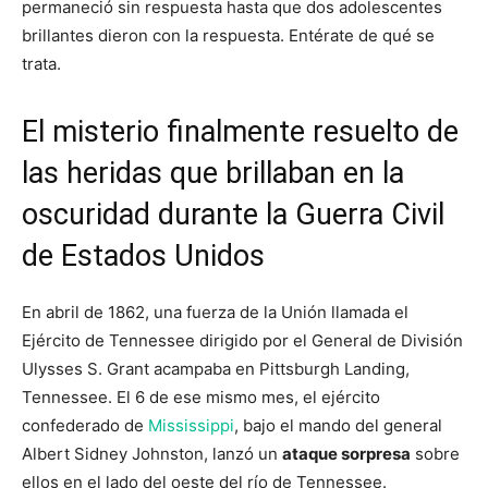
permaneció sin respuesta hasta que dos adolescentes
brillantes dieron con la respuesta. Entérate de qué se
trata.
El misterio finalmente resuelto de
las heridas que brillaban en la
oscuridad durante la Guerra Civil
de Estados Unidos
En abril de 1862, una fuerza de la Unión llamada el
Ejército de Tennessee dirigido por el General de División
Ulysses S. Grant acampaba en Pittsburgh Landing,
Tennessee. El 6 de ese mismo mes, el ejército
confederado de
Mississippi
, bajo el mando del general
Albert Sidney Johnston, lanzó un
ataque sorpresa
sobre
ellos en el lado del oeste del río de Tennessee.