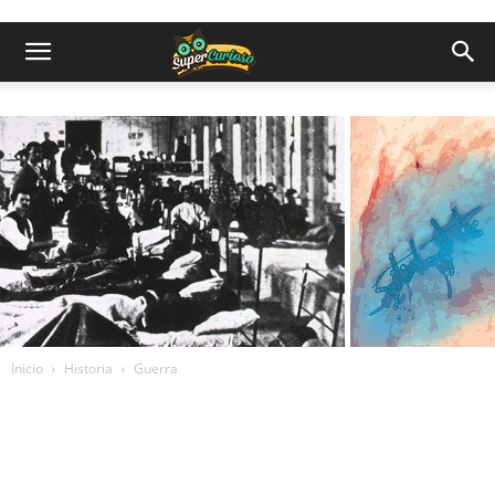
Inicio
Historia
Guerra