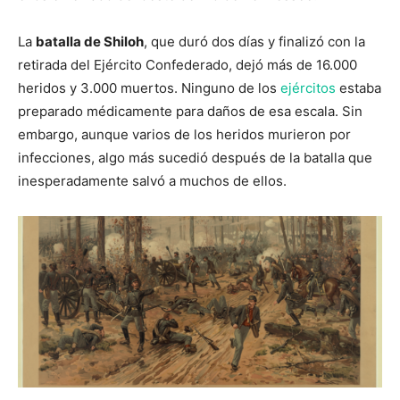
La
batalla de Shiloh
, que duró dos días y finalizó con la
retirada del Ejército Confederado, dejó más de 16.000
heridos y 3.000 muertos. Ninguno de los
ejércitos
estaba
preparado médicamente para daños de esa escala. Sin
embargo, aunque varios de los heridos murieron por
infecciones, algo más sucedió después de la batalla que
inesperadamente salvó a muchos de ellos.