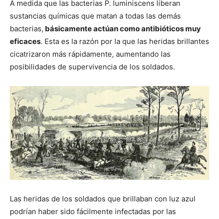
A medida que las bacterias P. luminiscens liberan
sustancias químicas que matan a todas las demás
bacterias,
básicamente actúan como antibióticos muy
eficaces
. Esta es la razón por la que las heridas brillantes
cicatrizaron más rápidamente, aumentando las
posibilidades de supervivencia de los soldados.
Las heridas de los soldados que brillaban con luz azul
podrían haber sido fácilmente infectadas por las