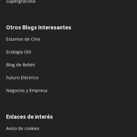
Supergracioso
Otros Blogs Interesantes
Estamos de Cine
Ecología Útil
Blog de Bebés
Futuro Eléctrico
Negocios y Empresa
Enlaces de interés
Aviso de cookies