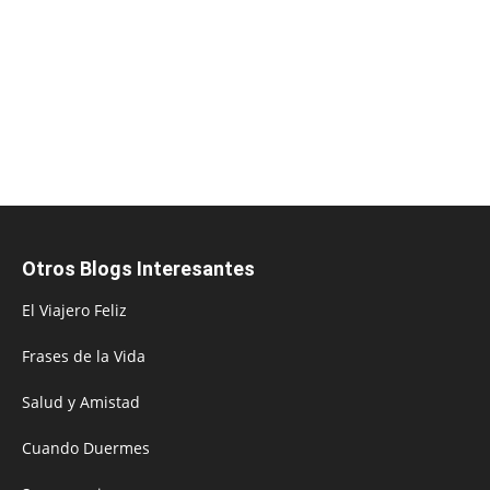
Otros Blogs Interesantes
El Viajero Feliz
Frases de la Vida
Salud y Amistad
Cuando Duermes