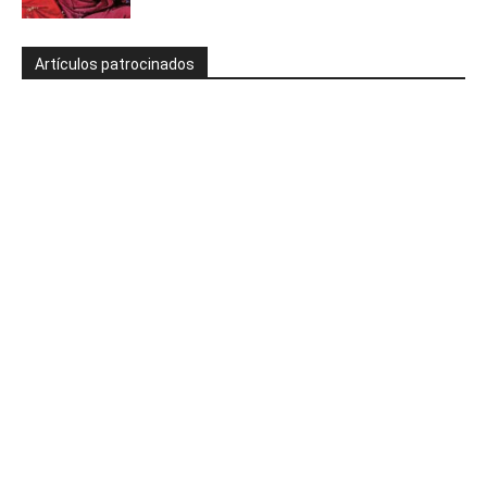
Artículos patrocinados