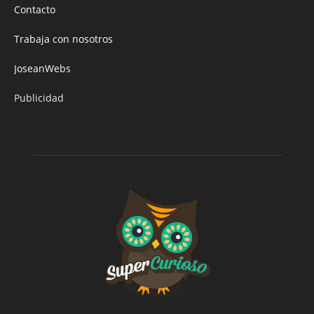
Contacto
Trabaja con nosotros
JoseanWebs
Publicidad