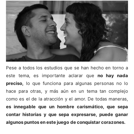
Pese a todos los estudios que se han hecho en torno a
este tema, es importante aclarar que
no hay nada
preciso,
lo que funciona para algunas personas no lo
hace para otras, y más aún en un tema tan complejo
como es el de la atracción y el amor. De todas maneras,
es innegable que un hombre carismático, que sepa
contar historias y que sepa expresarse, puede ganar
algunos puntos en este juego
de conquistar corazones.