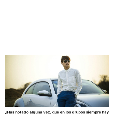
¿Has notado alguna vez, que en los grupos siempre hay