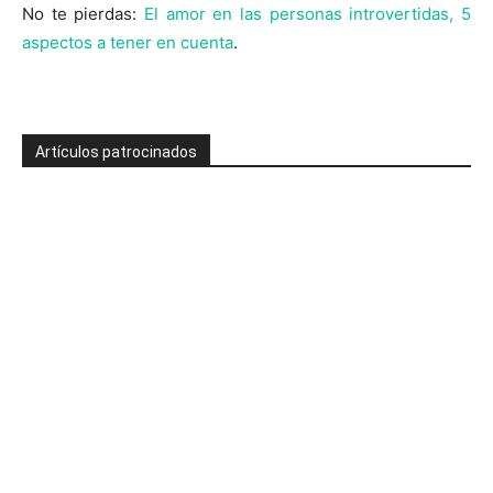
No te pierdas:
El amor en las personas introvertidas, 5
aspectos a tener en cuenta
.
Artículos patrocinados