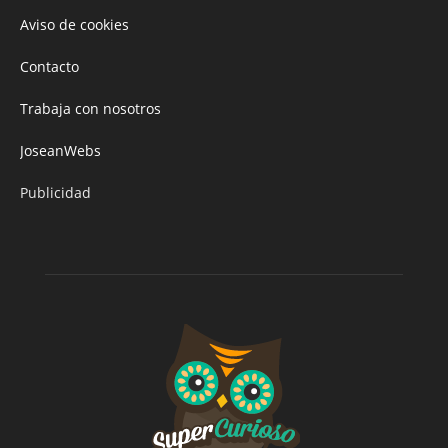
Aviso de cookies
Contacto
Trabaja con nosotros
JoseanWebs
Publicidad