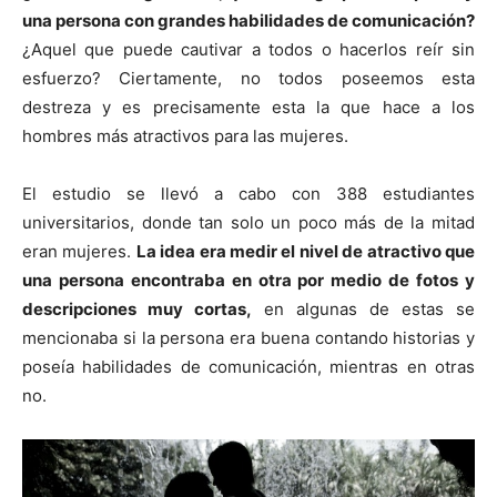
una persona con grandes habilidades de comunicación?
¿Aquel que puede cautivar a todos o hacerlos reír sin
esfuerzo? Ciertamente, no todos poseemos esta
destreza y es precisamente esta la que hace a los
hombres más atractivos para las mujeres.
El estudio se llevó a cabo con 388 estudiantes
universitarios, donde tan solo un poco más de la mitad
eran mujeres.
La idea era medir el nivel de atractivo que
una persona encontraba en otra por medio de fotos y
descripciones muy cortas,
en algunas de estas se
mencionaba si la persona era buena contando historias y
poseía habilidades de comunicación, mientras en otras
no.