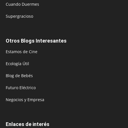
Cuando Duermes
Supergracioso
Otros Blogs Interesantes
Estamos de Cine
Ecología Útil
Blog de Bebés
Futuro Eléctrico
Negocios y Empresa
Enlaces de interés