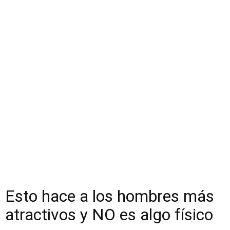
Esto hace a los hombres más
atractivos y NO es algo físico