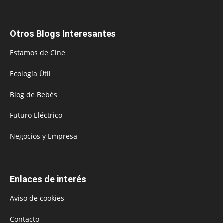
Otros Blogs Interesantes
Estamos de Cine
Ecología Útil
Blog de Bebés
Futuro Eléctrico
Negocios y Empresa
Enlaces de interés
Aviso de cookies
Contacto