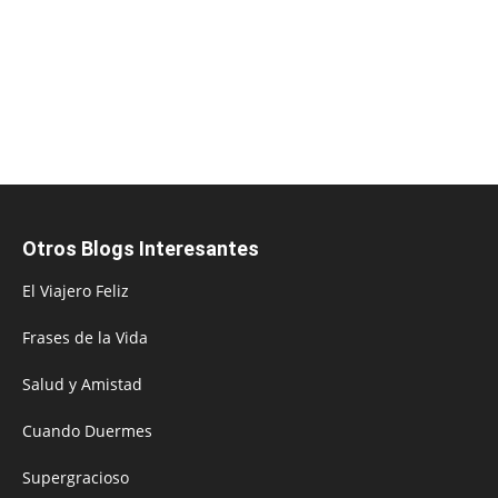
Otros Blogs Interesantes
El Viajero Feliz
Frases de la Vida
Salud y Amistad
Cuando Duermes
Supergracioso