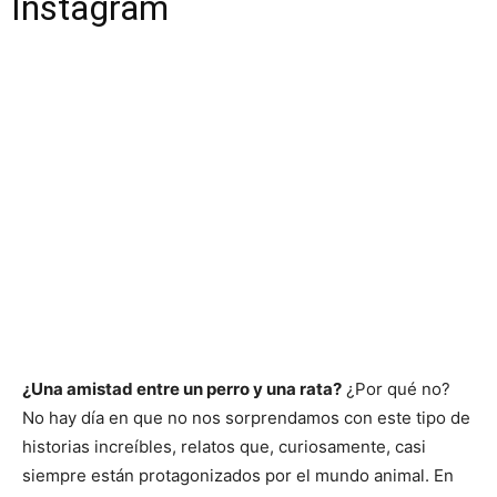
Instagram
¿Una amistad entre un perro y una rata?
¿Por qué no?
No hay día en que no nos sorprendamos con este tipo de
historias increíbles, relatos que, curiosamente, casi
siempre están protagonizados por el mundo animal. En