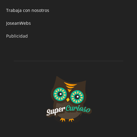
Trabaja con nosotros
JoseanWebs
Publicidad