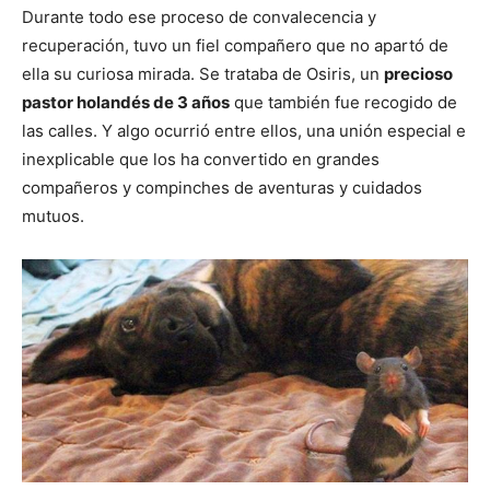
Durante todo ese proceso de convalecencia y
recuperación, tuvo un fiel compañero que no apartó de
ella su curiosa mirada. Se trataba de Osiris, un
precioso
pastor holandés de 3 años
que también fue recogido de
las calles. Y algo ocurrió entre ellos, una unión especial e
inexplicable que los ha convertido en grandes
compañeros y compinches de aventuras y cuidados
mutuos.