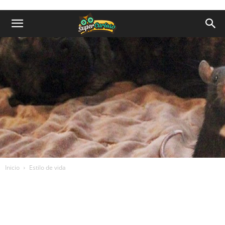
Inicio
Estilo de vida