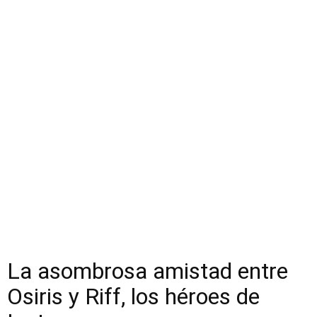
La asombrosa amistad entre
Osiris y Riff, los héroes de