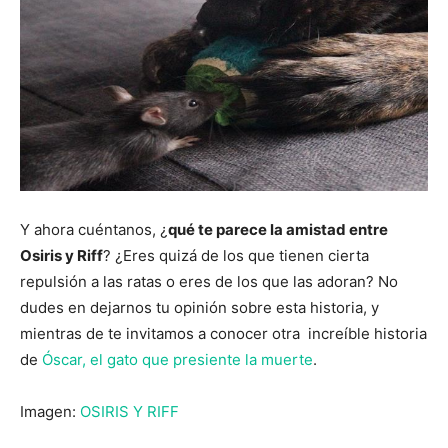
Y ahora cuéntanos, ¿
qué te parece la amistad entre
Osiris y Riff
? ¿Eres quizá de los que tienen cierta
repulsión a las ratas o eres de los que las adoran? No
dudes en dejarnos tu opinión sobre esta historia, y
mientras de te invitamos a conocer otra increíble historia
de
Óscar, el gato que presiente la muerte
.
Imagen:
OSIRIS Y RIFF