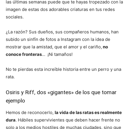
las últimas semanas puede que te hayas tropezado con la
imagen de estas dos adorables criaturas en tus redes
sociales.
¿La razón? Sus dueños, sus compañeros humanos, han
subido un sinfín de fotos a Instagram con la idea de
mostrar que la amistad, que el amor y el cariño,
no
conoce fronteras
… ¡Ni tamaños!
No te pierdas esta increíble historia entre un perro y una
rata.
Osiris y Riff, dos «gigantes» de los que tomar
ejemplo
Hemos de reconocerlo,
la vida de las ratas es realmente
dura
. Hábiles supervivientes que deben hacer frente no
solo a los medios hostiles de muchas ciudades, sino que