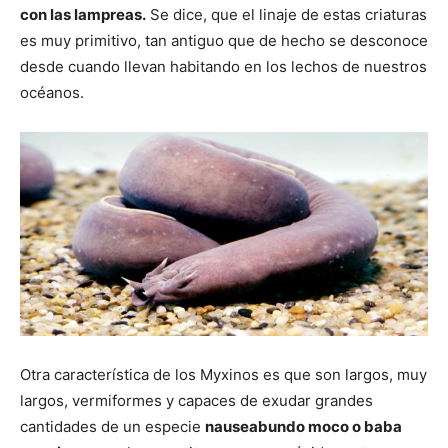
con las lampreas.
Se dice, que el linaje de estas criaturas
es muy primitivo, tan antiguo que de hecho se desconoce
desde cuando llevan habitando en los lechos de nuestros
océanos.
Otra característica de los Myxinos es que son largos, muy
largos, vermiformes y capaces de exudar grandes
cantidades de un especie
nauseabundo moco o baba