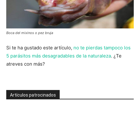
Boca del mixinos o pez bruja
Si te ha gustado este artículo,
no te pierdas tampoco los
5 parásitos más desagradables de la naturaleza
. ¿Te
atreves con más?
Artículos patrocinados