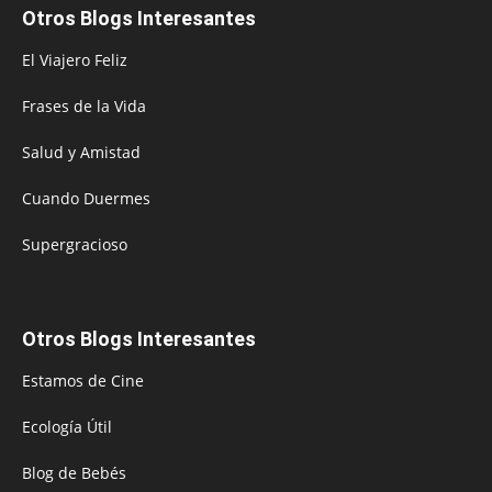
Otros Blogs Interesantes
El Viajero Feliz
Frases de la Vida
Salud y Amistad
Cuando Duermes
Supergracioso
Otros Blogs Interesantes
Estamos de Cine
Ecología Útil
Blog de Bebés