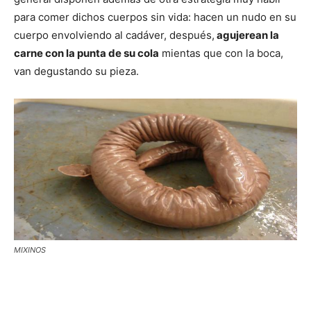
para comer dichos cuerpos sin vida: hacen un nudo en su
cuerpo envolviendo al cadáver, después,
agujerean la
carne con la punta de su cola
mientas que con la boca,
van degustando su pieza.
MIXINOS