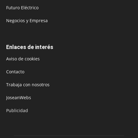
Futuro Eléctrico
Negocios y Empresa
Enlaces de interés
Aviso de cookies
Contacto
Trabaja con nosotros
JoseanWebs
Publicidad