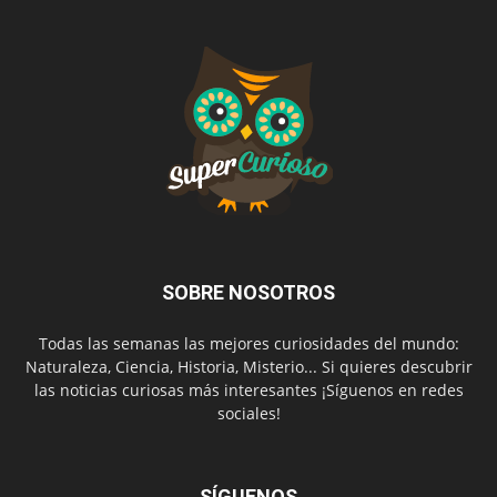
SOBRE NOSOTROS
Todas las semanas las mejores curiosidades del mundo:
Naturaleza, Ciencia, Historia, Misterio... Si quieres descubrir
las noticias curiosas más interesantes ¡Síguenos en redes
sociales!
SÍGUENOS