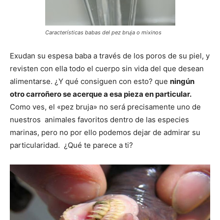
Características babas del pez bruja o mixinos
Exudan su espesa baba a través de los poros de su piel, y
revisten con ella todo el cuerpo sin vida del que desean
alimentarse. ¿Y qué consiguen con esto? que
ningún
otro carroñero se acerque a esa pieza en particular.
Como ves, el «pez bruja» no será precisamente uno de
nuestros animales favoritos dentro de las especies
marinas, pero no por ello podemos dejar de admirar su
particularidad. ¿Qué te parece a ti?