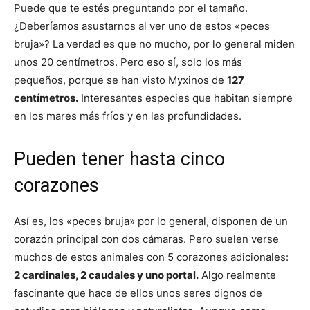
Puede que te estés preguntando por el tamaño.
¿Deberíamos asustarnos al ver uno de estos «peces
bruja»? La verdad es que no mucho, por lo general miden
unos 20 centímetros. Pero eso sí, solo los más
pequeños, porque se han visto Myxinos de
127
centímetros.
Interesantes especies que habitan siempre
en los mares más fríos y en las profundidades.
Pueden tener hasta cinco
corazones
Así es, los «peces bruja» por lo general, disponen de un
corazón principal con dos cámaras. Pero suelen verse
muchos de estos animales con 5 corazones adicionales:
2 cardinales, 2 caudales y uno portal.
Algo realmente
fascinante que hace de ellos unos seres dignos de