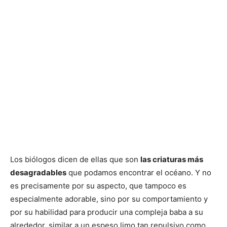
Los biólogos dicen de ellas que son
las criaturas más
desagradables
que podamos encontrar el océano. Y no
es precisamente por su aspecto, que tampoco es
especialmente adorable, sino por su comportamiento y
por su habilidad para producir una compleja baba a su
alrededor, similar a un espeso limo tan repulsivo como