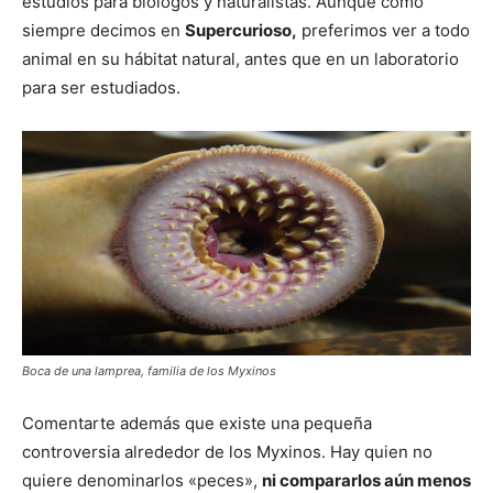
estudios para biólogos y naturalistas. Aunque como
siempre decimos en
Supercurioso,
preferimos ver a todo
animal en su hábitat natural, antes que en un laboratorio
para ser estudiados.
Boca de una lamprea, familia de los Myxinos
Comentarte además que existe una pequeña
controversia alrededor de los Myxinos. Hay quien no
quiere denominarlos «peces»,
ni compararlos aún menos