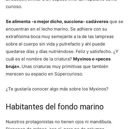
curioso.
Se alimenta
-o mejor dicho, succiona- cadáveres
que se
encuentran en el lecho marino. Se adhiere con su
extrañísima boca muy semejante a la de las lampreas
sobre el cuerpo sin vida y putrefacto y ahí puede
quedarse días y días nutriéndose. Feliz y satisfecho. ¿Y
cuál es el nombre de la criatura?
Myxinos o «peces
bruja».
Unas criaturas muy primitivas que también
merecen su espacio en Súpercurioso.
¿Te gustaría conocer algo más sobre los Myxinos?
Habitantes del fondo marino
Nuestros protagonistas no tienen ojos ni mandíbula.