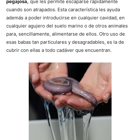
pegajosa,
que les permite escaparse rápidamente
cuando son atrapados. Esta característica les ayuda
además a poder introducirse en cualquier cavidad, en
cualquier agujero del suelo marino o de otros animales
para, sencillamente, alimentarse de ellos. Otro uso de
esas babas tan particulares y desagradables, es la de
cubrir con ellas a todo cadáver que encuentran.