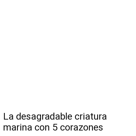
La desagradable criatura
marina con 5 corazones