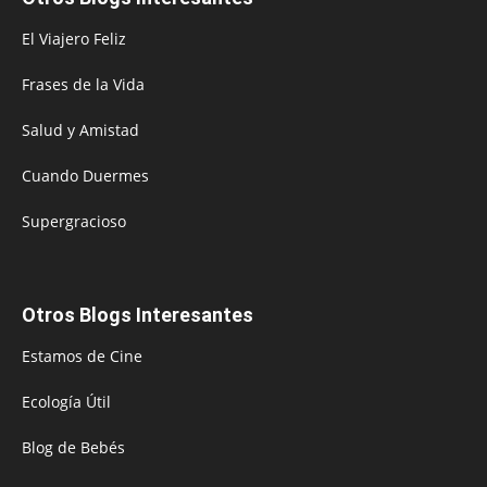
El Viajero Feliz
Frases de la Vida
Salud y Amistad
Cuando Duermes
Supergracioso
Otros Blogs Interesantes
Estamos de Cine
Ecología Útil
Blog de Bebés