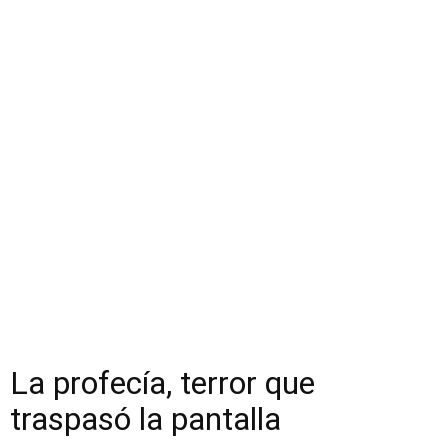
La profecía, terror que
traspasó la pantalla