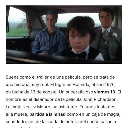
Suena como el trailer de una película, pero se trata de
una historia muy real. El lugar es Holanda, el año 1976,
en fecha de 13 de agosto. Un supersticioso
viernes 13
. El
hombre es el diseñador de la película John Richardson.
La mujer es Liz Moore, su asistente. En unos instantes
ella muere,
partida a la mitad
como en un caja de magia,
cuando trozos de la rueda delantera del coche pasan a