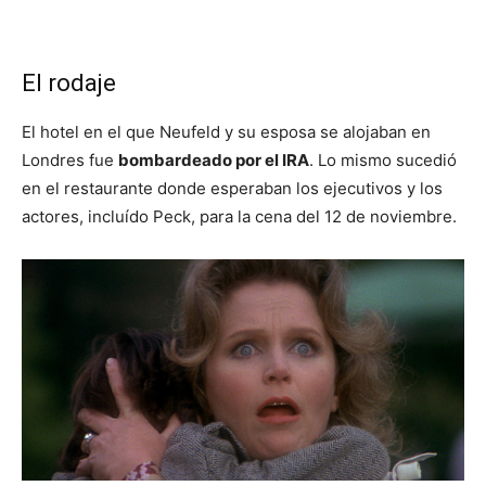
El rodaje
El hotel en el que Neufeld y su esposa se alojaban en
Londres fue
bombardeado por el IRA
. Lo mismo sucedió
en el restaurante donde esperaban los ejecutivos y los
actores, incluído Peck, para la cena del 12 de noviembre.