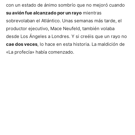
con un estado de ánimo sombrío que no mejoró cuando
su avión fue alcanzado por un rayo
mientras
sobrevolaban el Atlántico. Unas semanas más tarde, el
productor ejecutivo, Mace Neufeld, también volaba
desde Los Ángeles a Londres. Y si creéis que un rayo no
cae dos veces
, lo hace en esta historia. La maldición de
«La profecía» había comenzado.