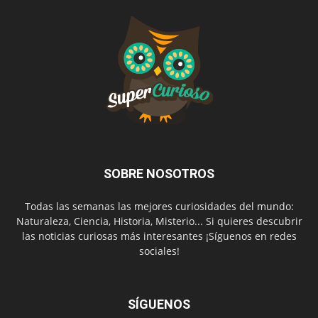
SOBRE NOSOTROS
Todas las semanas las mejores curiosidades del mundo:
Naturaleza, Ciencia, Historia, Misterio... Si quieres descubrir
las noticias curiosas más interesantes ¡Síguenos en redes
sociales!
SÍGUENOS