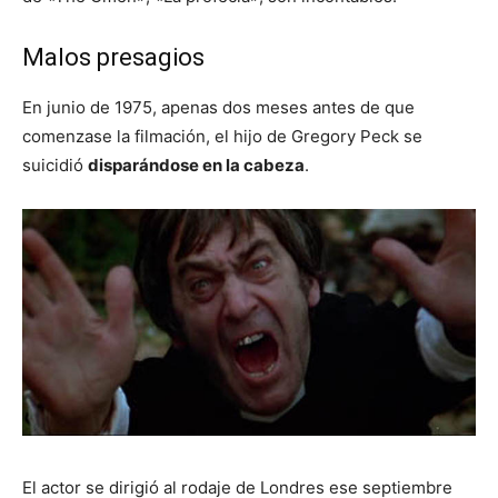
Malos presagios
En junio de 1975, apenas dos meses antes de que
comenzase la filmación, el hijo de Gregory Peck se
suicidió
disparándose en la cabeza
.
El actor se dirigió al rodaje de Londres ese septiembre