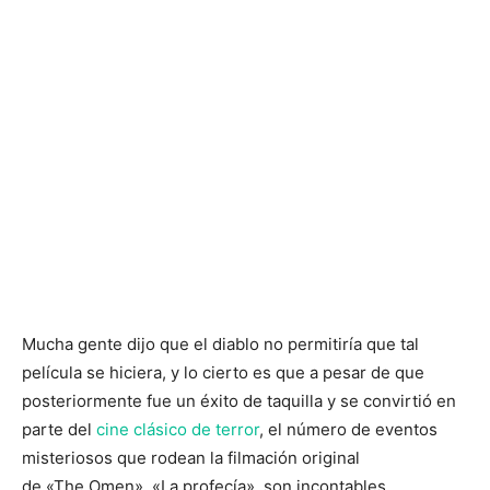
Mucha gente dijo que el diablo no permitiría que tal
película se hiciera, y lo cierto es que a pesar de que
posteriormente fue un éxito de taquilla y se convirtió en
parte del
cine clásico de terror
, el número de eventos
misteriosos que rodean la filmación original
de «The Omen», «La profecía», son incontables.