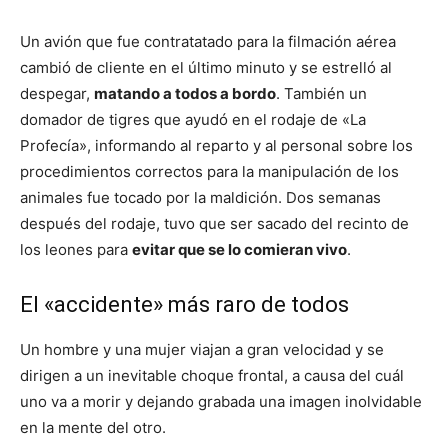
Un avión que fue contratatado para la filmación aérea
cambió de cliente en el último minuto y se estrelló al
despegar,
matando a todos a bordo
. También un
domador de tigres que ayudó en el rodaje de «La
Profecía», informando al reparto y al personal sobre los
procedimientos correctos para la manipulación de los
animales fue tocado por la maldición. Dos semanas
después del rodaje, tuvo que ser sacado del recinto de
los leones para
evitar que se lo comieran vivo
.
El «accidente» más raro de todos
Un hombre y una mujer viajan a gran velocidad y se
dirigen a un inevitable choque frontal, a causa del cuál
uno va a morir y dejando grabada una imagen inolvidable
en la mente del otro.