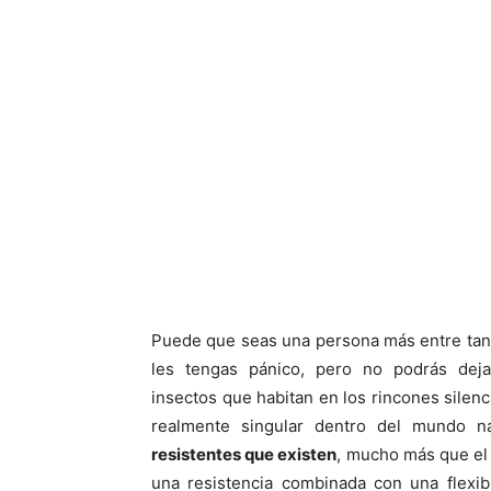
Puede que seas una persona más entre tan
les tengas pánico, pero no podrás dej
insectos que habitan en los rincones silen
realmente singular dentro del mundo n
resistentes que existen
, mucho más que el 
una resistencia combinada con una flexib