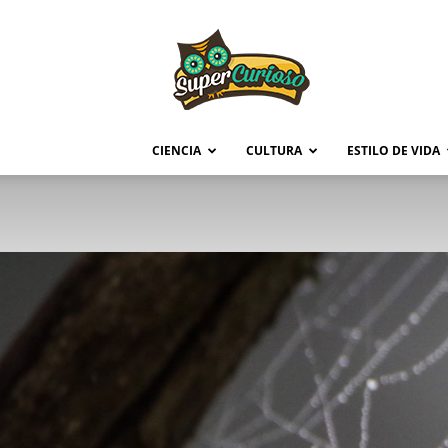
Supercurioso
CIENCIA
CULTURA
ESTILO DE VIDA