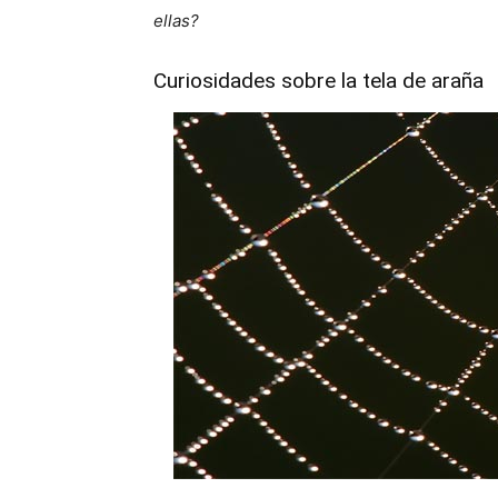
ellas?
Curiosidades sobre la tela de araña