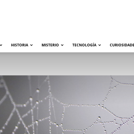
HISTORIA
MISTERIO
TECNOLOGÍA
CURIOSIDADE