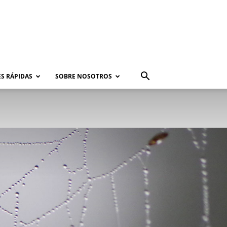
S RÁPIDAS
SOBRE NOSOTROS