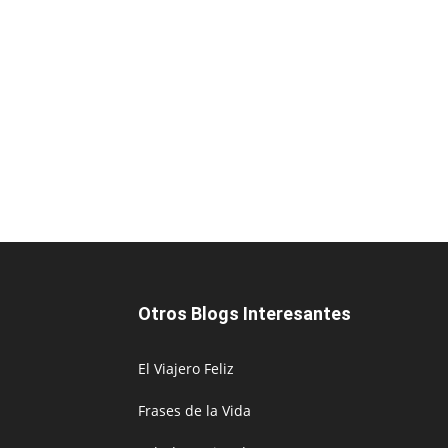
Otros Blogs Interesantes
El Viajero Feliz
Frases de la Vida