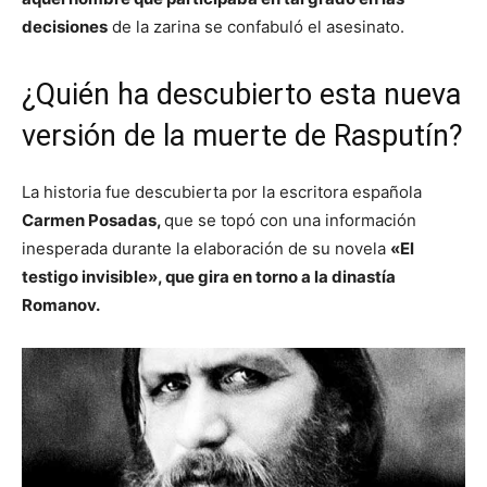
decisiones
de la zarina se confabuló el asesinato.
¿Quién ha descubierto esta nueva
versión de la muerte de Rasputín?
La historia fue descubierta por la escritora española
Carmen Posadas,
que se topó con una información
inesperada durante la elaboración de su novela
«El
testigo invisible», que gira en torno a la dinastía
Romanov.