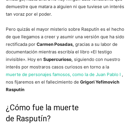
demuestre que matara a alguien ni que tuviese un interés
tan voraz por el poder.
Pero quizás el mayor misterio sobre Rasputín es el hecho
de que llegamos a creer y asumir una versión que ha sido
rectificada por
Carmen Posadas,
gracias a su labor de
documentación mientras escribía el libro «El testigo
invisible». Hoy en
Supercurioso,
siguiendo con nuestro
interés por mostraros casos curiosos en torno a la
muerte de personajes famosos, como la de Juan Pablo I
,
nos fijaremos en el fallecimiento de
Grigori Yefímovich
Rasputín
¿Cómo fue la muerte
de Rasputín?