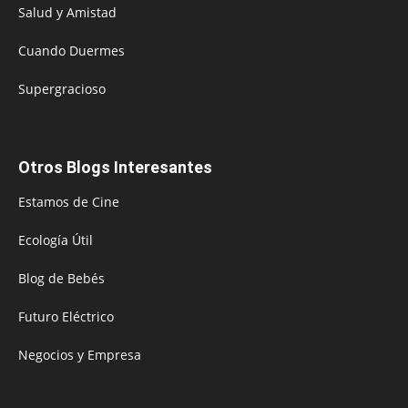
Salud y Amistad
Cuando Duermes
Supergracioso
Otros Blogs Interesantes
Estamos de Cine
Ecología Útil
Blog de Bebés
Futuro Eléctrico
Negocios y Empresa