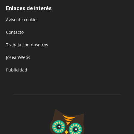
Enlaces de interés
Aviso de cookies
Contacto
Trabaja con nosotros
JoseanWebs
Publicidad