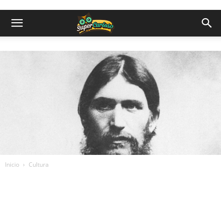
Inicio
Cultura