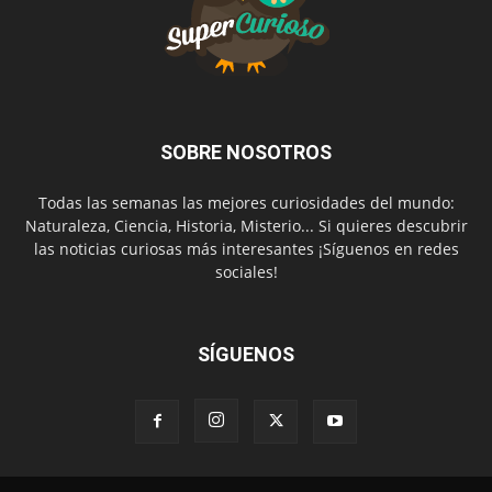
SOBRE NOSOTROS
Todas las semanas las mejores curiosidades del mundo:
Naturaleza, Ciencia, Historia, Misterio... Si quieres descubrir
las noticias curiosas más interesantes ¡Síguenos en redes
sociales!
SÍGUENOS