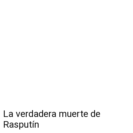
La verdadera muerte de
Rasputín