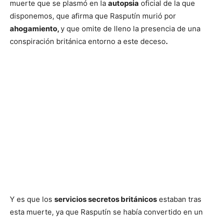
muerte que se plasmó en la
autopsia
oficial de la que
disponemos, que afirma que Rasputín murió por
ahogamiento,
y que omite de lleno la presencia de una
conspiración británica entorno a este deceso
.
Y es que los
servicios secretos británicos
estaban tras
esta muerte, ya que Rasputín se había convertido en un