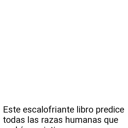
Este escalofriante libro predice
todas las razas humanas que