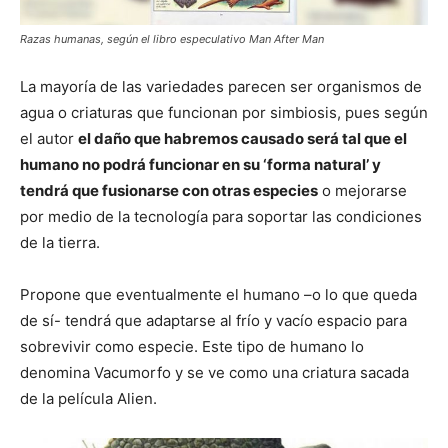
Razas humanas, según el libro especulativo Man After Man
La mayoría de las variedades parecen ser organismos de
agua o criaturas que funcionan por simbiosis, pues según
el autor
el daño que habremos causado será tal que el
humano no podrá funcionar en su ‘forma natural’ y
tendrá que fusionarse con otras especies
o mejorarse
por medio de la tecnología para soportar las condiciones
de la tierra.
Propone que eventualmente el humano –o lo que queda
de sí- tendrá que adaptarse al frío y vacío espacio para
sobrevivir como especie. Este tipo de humano lo
denomina Vacumorfo y se ve como una criatura sacada
de la película Alien.