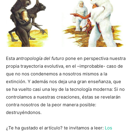
Esta
antropología del futuro
pone en perspectiva nuestra
propia trayectoria evolutiva, en el –improbable- caso de
que no nos condenemos a nosotros mismos a la
extinción. Y además nos deja una gran enseñanza, que
se ha vuelto casi una ley de la tecnología moderna: Si no
controlamos a nuestras creaciones, éstas se revelarán
contra nosotros de la peor manera posible:
destruyéndonos.
¿Te ha gustado el artículo? te invitamos a leer:
Los