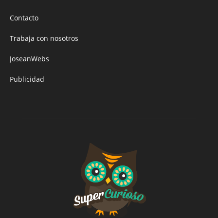
Contacto
Trabaja con nosotros
JoseanWebs
Publicidad