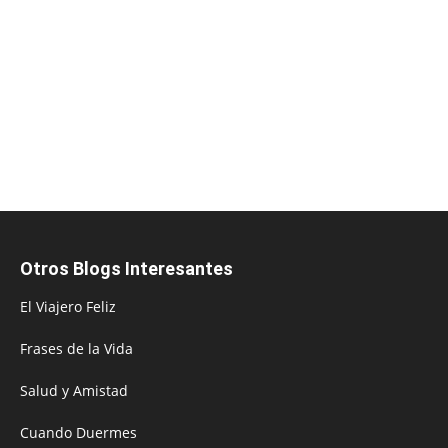
Otros Blogs Interesantes
El Viajero Feliz
Frases de la Vida
Salud y Amistad
Cuando Duermes