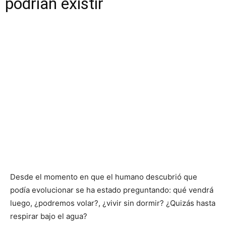
podrían existir
Desde el momento en que el humano descubrió que
podía evolucionar se ha estado preguntando: qué vendrá
luego, ¿podremos volar?, ¿vivir sin dormir? ¿Quizás hasta
respirar bajo el agua?