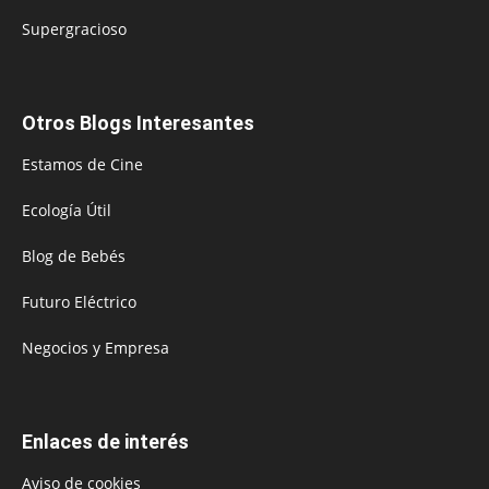
Supergracioso
Otros Blogs Interesantes
Estamos de Cine
Ecología Útil
Blog de Bebés
Futuro Eléctrico
Negocios y Empresa
Enlaces de interés
Aviso de cookies