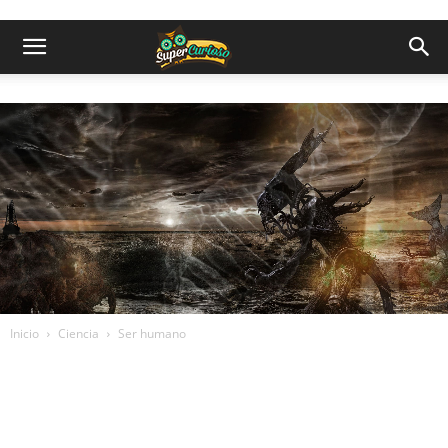
Inicio
Ciencia
Ser humano