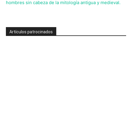
hombres sin cabeza de la mitología antigua y medieval.
Artículos patrocinados