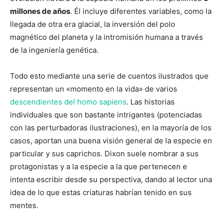
millones de años
. Él incluye diferentes variables, como la
llegada de otra era glacial, la inversión del polo
magnético del planeta y la intromisión humana a través
de la ingeniería genética.
Todo esto mediante una serie de cuentos ilustrados que
representan un «momento en la vida» de varios
descendientes del homo sapiens
. Las historias
individuales que son bastante intrigantes (potenciadas
con las perturbadoras ilustraciones), en la mayoría de los
casos, aportan una buena visión general de la especie en
particular y sus caprichos. Dixon suele nombrar a sus
protagonistas y a la especie a la que pertenecen e
intenta escribir desde su perspectiva, dando al lector una
idea de lo que estas criaturas habrían tenido en sus
mentes.