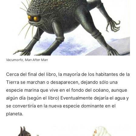
Vacumorfo, Man After Man
Cerca del final del libro, la mayoría de los habitantes de la
Tierra se marchan o desaparecen, dejando sólo una
especie marina que vive en el fondo del océano, aunque
algún día (según el libro) Eventualmente dejaría el agua y
se convertiría en la nueva especie dominante en el
planeta.