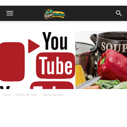
Inicio
Estilo de vida
Alimentación