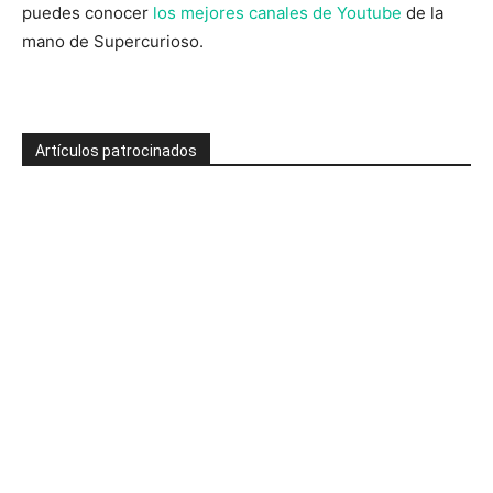
puedes conocer
los mejores canales de Youtube
de la
mano de Supercurioso.
Artículos patrocinados