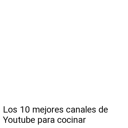
Los 10 mejores canales de
Youtube para cocinar