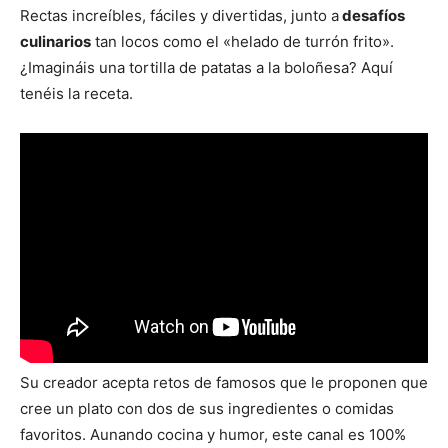
Rectas increíbles, fáciles y divertidas, junto a
desafíos
culinarios
tan locos como el «helado de turrón frito».
¿Imagináis una tortilla de patatas a la boloñesa? Aquí
tenéis la receta.
Su creador acepta retos de famosos que le proponen que
cree un plato con dos de sus ingredientes o comidas
favoritos. Aunando cocina y humor, este canal es 100%