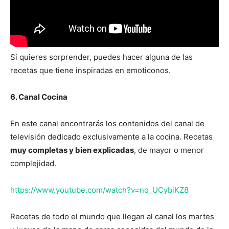
Si quieres sorprender, puedes hacer alguna de las
recetas que tiene inspiradas en emoticonos.
6. Canal Cocina
En este canal encontrarás los contenidos del canal de
televisión dedicado exclusivamente a la cocina. Recetas
muy completas y bien explicadas
, de mayor o menor
complejidad.
https://www.youtube.com/watch?v=nq_UCybiKZ8
Recetas de todo el mundo que llegan al canal los martes