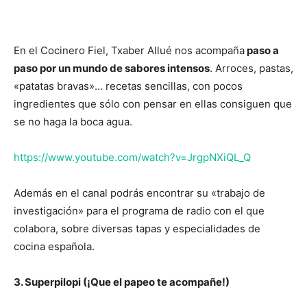
En el Cocinero Fiel, Txaber Allué nos acompaña
paso a
paso por un mundo de sabores intensos
. Arroces, pastas,
«patatas bravas»… recetas sencillas, con pocos
ingredientes que sólo con pensar en ellas consiguen que
se no haga la boca agua.
https://www.youtube.com/watch?v=JrgpNXiQL_Q
Además en el canal podrás encontrar su «trabajo de
investigación» para el programa de radio con el que
colabora, sobre diversas tapas y especialidades de
cocina española.
3. Superpilopi (¡Que el papeo te acompañe!)