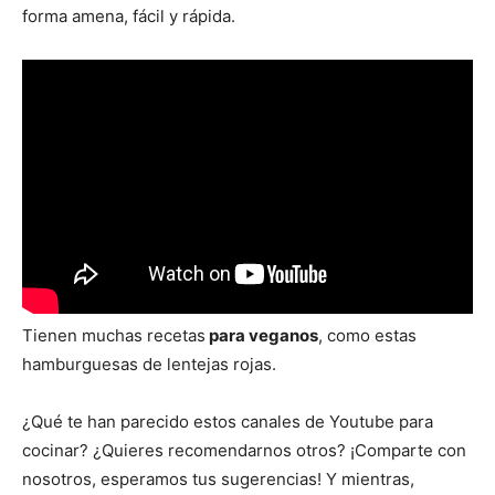
forma amena, fácil y rápida.
Tienen muchas recetas
para veganos
, como estas
hamburguesas de lentejas rojas.
¿Qué te han parecido estos canales de Youtube para
cocinar? ¿Quieres recomendarnos otros? ¡Comparte con
nosotros, esperamos tus sugerencias! Y mientras,