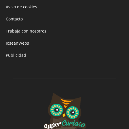
Aviso de cookies
Contacto
Trabaja con nosotros
JoseanWebs
Publicidad