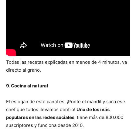
Todas las recetas explicadas en menos de 4 minutos, va
directo al grano.
9. Cocina al natural
El eslogan de este canal es: ¡Ponte el mandil y saca ese
chef que todos llevamos dentro!
Uno de los más
populares en las redes sociales
, tiene más de 800.000
suscriptores y funciona desde 2010.