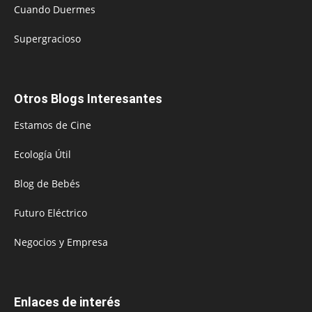
Cuando Duermes
Supergracioso
Otros Blogs Interesantes
Estamos de Cine
Ecología Útil
Blog de Bebés
Futuro Eléctrico
Negocios y Empresa
Enlaces de interés