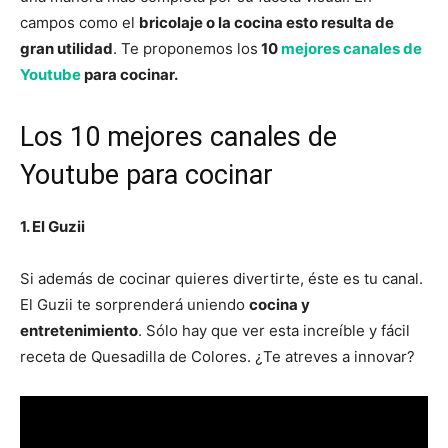
campos como el
bricolaje o la cocina esto resulta de
gran utilidad
. Te proponemos los
10
mejores canales de
Youtube
para cocinar.
Los 10
mejores canales de
Youtube
para cocinar
1. El Guzii
Si además de cocinar quieres divertirte, éste es tu canal.
El Guzii te sorprenderá uniendo
cocina y
entretenimiento
. Sólo hay que ver esta increíble y fácil
receta de Quesadilla de Colores. ¿Te atreves a innovar?