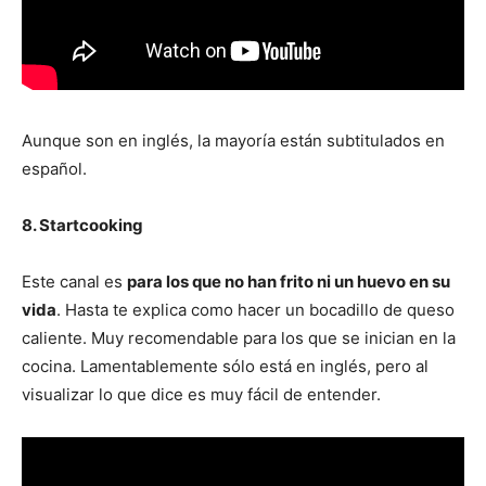
Aunque son en inglés, la mayoría están subtitulados en
español.
8. Startcooking
Este canal es
para los que no han frito ni un huevo en su
vida
. Hasta te explica como hacer un bocadillo de queso
caliente. Muy recomendable para los que se inician en la
cocina. Lamentablemente sólo está en inglés, pero al
visualizar lo que dice es muy fácil de entender.