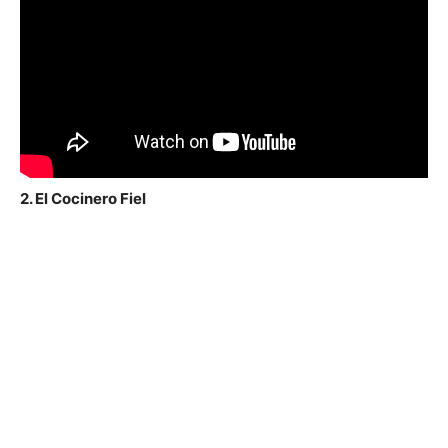
2. El Cocinero Fiel