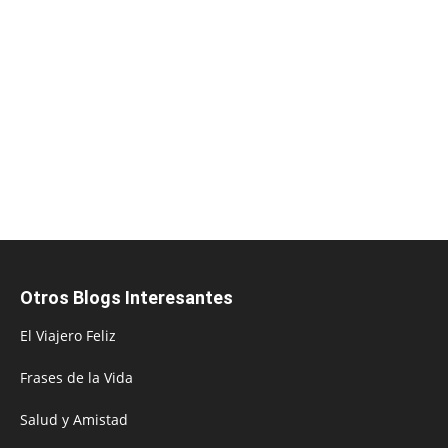
Otros Blogs Interesantes
El Viajero Feliz
Frases de la Vida
Salud y Amistad