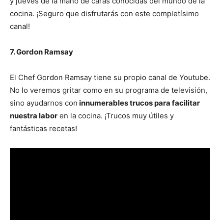
y jueves de la mano de caras conocidas del mundo de la
cocina. ¡Seguro que disfrutarás con este completísimo
canal!
7. Gordon Ramsay
El Chef Gordon Ramsay tiene su propio canal de Youtube.
No lo veremos gritar como en su programa de televisión,
sino ayudarnos con
innumerables trucos para facilitar
nuestra labor
en la cocina. ¡Trucos muy útiles y
fantásticas recetas!