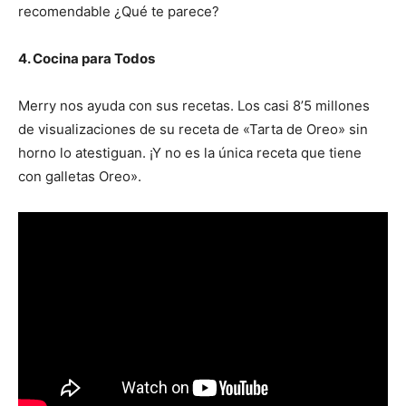
recomendable ¿Qué te parece?
4. Cocina para Todos
Merry nos ayuda con sus recetas. Los casi 8’5 millones
de visualizaciones de su receta de «Tarta de Oreo» sin
horno lo atestiguan. ¡Y no es la única receta que tiene
con galletas Oreo».