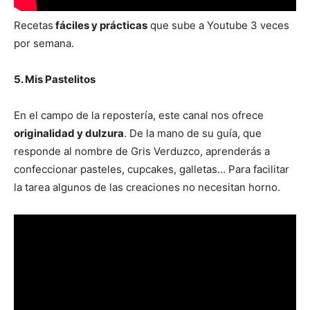
Recetas
fáciles y prácticas
que sube a Youtube 3 veces
por semana.
5. Mis Pastelitos
En el campo de la repostería, este canal nos ofrece
originalidad y dulzura
. De la mano de su guía, que
responde al nombre de Gris Verduzco, aprenderás a
confeccionar pasteles, cupcakes, galletas… Para facilitar
la tarea algunos de las creaciones no necesitan horno.