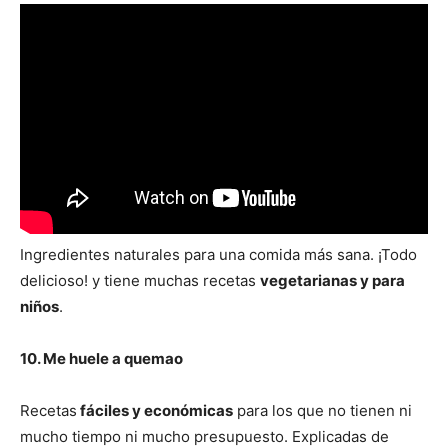
Ingredientes naturales para una comida más sana. ¡Todo
delicioso! y tiene muchas recetas
vegetarianas y para
niños
.
10. Me huele a quemao
Recetas
fáciles y económicas
para los que no tienen ni
mucho tiempo ni mucho presupuesto. Explicadas de