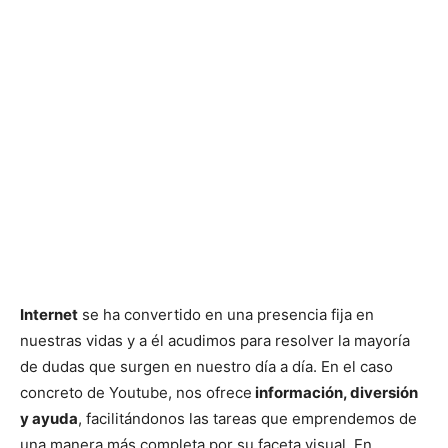
Internet
se ha convertido en una presencia fija en
nuestras vidas y a él acudimos para resolver la mayoría
de dudas que surgen en nuestro día a día. En el caso
concreto de Youtube, nos ofrece
información, diversión
y ayuda
, facilitándonos las tareas que emprendemos de
una manera más completa por su faceta visual. En