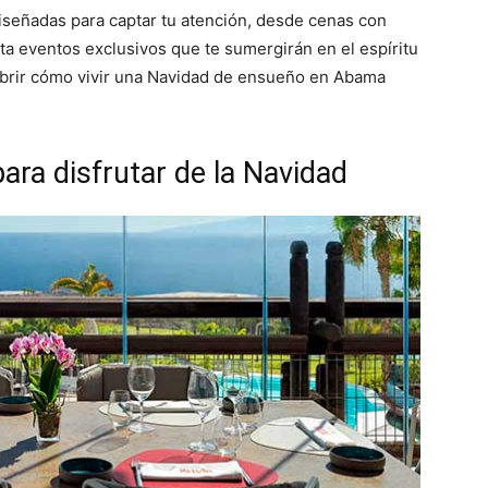
iseñadas para captar tu atención, desde cenas con
a eventos exclusivos que te sumergirán en el espíritu
cubrir cómo vivir una Navidad de ensueño en Abama
ara disfrutar de la Navidad