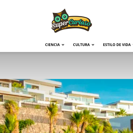
Supercurioso
CIENCIA
CULTURA
ESTILO DE VIDA