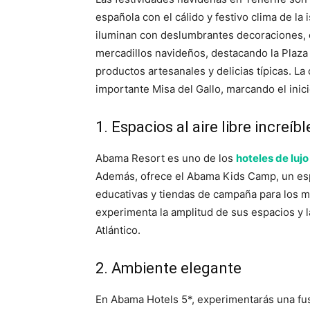
española con el cálido y festivo clima de la 
iluminan con deslumbrantes decoraciones, 
mercadillos navideños, destacando la Plaza
productos artesanales y delicias típicas. La
importante Misa del Gallo, marcando el inici
1. Espacios al aire libre increíbl
Abama Resort es uno de los
hoteles de lujo
Además, ofrece el Abama Kids Camp, un espa
educativas y tiendas de campaña para los
experimenta la amplitud de sus espacios y l
Atlántico.
2. Ambiente elegante
En Abama Hotels 5*, experimentarás una fus