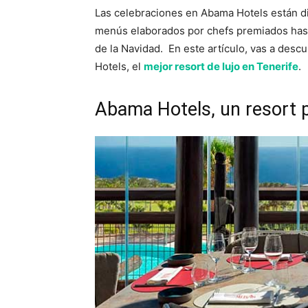
Las celebraciones en Abama Hotels están d
menús elaborados por chefs premiados hast
de la Navidad. En este artículo, vas a des
Hotels, el
mejor resort de lujo en Tenerife
.
Abama Hotels, un resort p