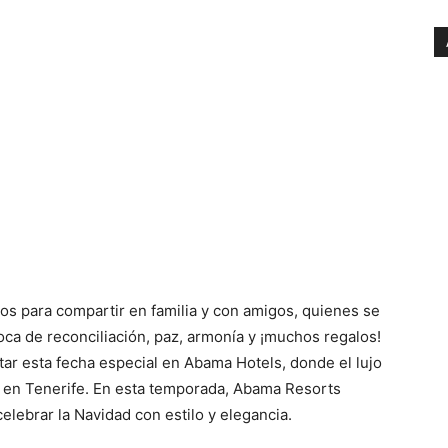
s para compartir en familia y con amigos, quienes se
ca de reconciliación, paz, armonía y ¡muchos regalos!
tar esta fecha especial en Abama Hotels, donde el lujo
s en Tenerife. En esta temporada, Abama Resorts
elebrar la Navidad con estilo y elegancia.