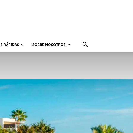
S RÁPIDAS
SOBRE NOSOTROS