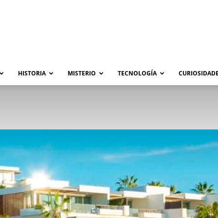
HISTORIA
MISTERIO
TECNOLOGÍA
CURIOSIDADE