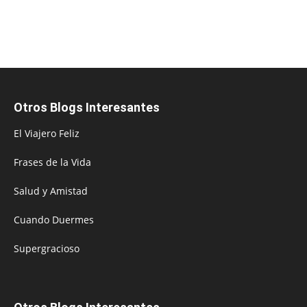
Otros Blogs Interesantes
El Viajero Feliz
Frases de la Vida
Salud y Amistad
Cuando Duermes
Supergracioso