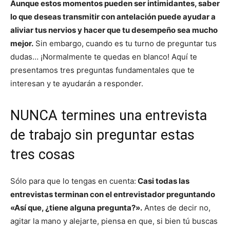
Aunque estos momentos pueden ser intimidantes, saber
lo que deseas transmitir con antelación puede ayudar a
aliviar tus nervios y hacer que tu desempeño sea mucho
mejor.
Sin embargo, cuando es tu turno de preguntar tus
dudas… ¡Normalmente te quedas en blanco! Aquí te
presentamos tres preguntas fundamentales que te
interesan y te ayudarán a responder.
NUNCA termines una entrevista
de trabajo sin preguntar estas
tres cosas
Sólo para que lo tengas en cuenta:
Casi todas las
entrevistas terminan con el entrevistador preguntando
«Así que, ¿tiene alguna pregunta?».
Antes de decir no,
agitar la mano y alejarte, piensa en que, si bien tú buscas