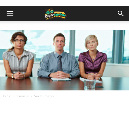
Inicio
Ciencia
Ser humano