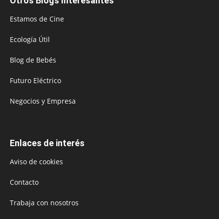
Otros Blogs Interesantes
Estamos de Cine
Ecología Útil
Blog de Bebés
Futuro Eléctrico
Negocios y Empresa
Enlaces de interés
Aviso de cookies
Contacto
Trabaja con nosotros