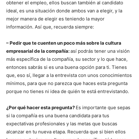
obtener el empleo, ellos buscan también al candidato
ideal, es una situación donde ambos van a elegir, y la
mejor manera de elegir es teniendo la mayor
información. Así que, recuerda siempre:
– Pedir que te cuenten un poco más sobre la cultura
empresarial de la compañía:
así podrás tener una visión
más específica de la compañía, su sector y lo que hace,
entonces sabrás si es una buena opción para ti. Tienes
que, eso sí, llegar a la entrevista con unos conocimientos
mínimos, para que no parezca que haces esta pregunta
porque no tienes ni idea de quién te está entrevistando.
¿Por qué hacer esta pregunta?
Es importante que sepas
si la compañía es una buena candidata para tus
expectativas profesionales y las metas que buscas
alcanzar en tu nueva etapa. Recuerda que si bien ellos