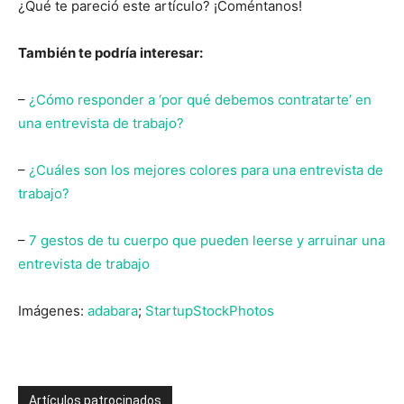
¿Qué te pareció este artículo? ¡Coméntanos!
También te podría interesar:
–
¿Cómo responder a ‘por qué debemos contratarte’ en
una entrevista de trabajo?
–
¿Cuáles son los mejores colores para una entrevista de
trabajo?
–
7 gestos de tu cuerpo que pueden leerse y arruinar una
entrevista de trabajo
Imágenes:
adabara
;
StartupStockPhotos
Artículos patrocinados