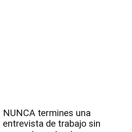
NUNCA termines una
entrevista de trabajo sin