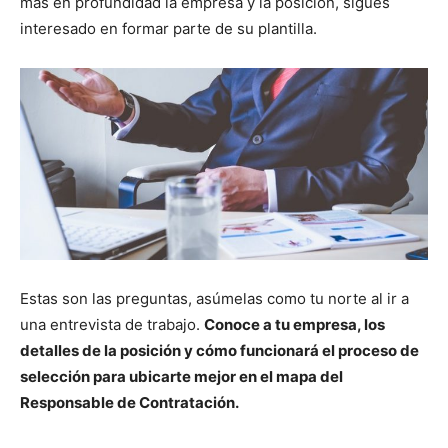
más en profundidad la empresa y la posición, sigues
interesado en formar parte de su plantilla.
Estas son las preguntas, asúmelas como tu norte al ir a
una entrevista de trabajo.
Conoce a tu empresa, los
detalles de la posición y cómo funcionará el proceso de
selección para ubicarte mejor en el mapa del
Responsable de Contratación.