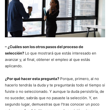
– ¿Cuáles son los otros pasos del proceso de
selección?
Lo que mostrará que estás interesado en
avanzar y, al final, obtener el empleo al que estás
aplicando.
¿Por qué hacer esta pregunta?
Porque, primero, al no
hacerlo tendrás la duda y te preguntarás todo el tiempo si
fuiste o no seleccionado. Y aunque la duda persistiría, de
no suceder, sabrás que no pasaste la selección. Y, en
segundo lugar, demuestras que l’tras conocer un poco