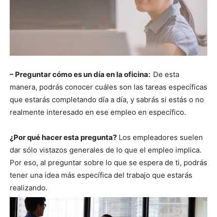
– Preguntar cómo es un día en la oficina:
De esta
manera, podrás conocer cuáles son las tareas específicas
que estarás completando día a día, y sabrás si estás o no
realmente interesado en ese empleo en específico.
¿Por qué hacer esta pregunta?
Los empleadores suelen
dar sólo vistazos generales de lo que el empleo implica.
Por eso, al preguntar sobre lo que se espera de ti, podrás
tener una idea más específica del trabajo que estarás
realizando.