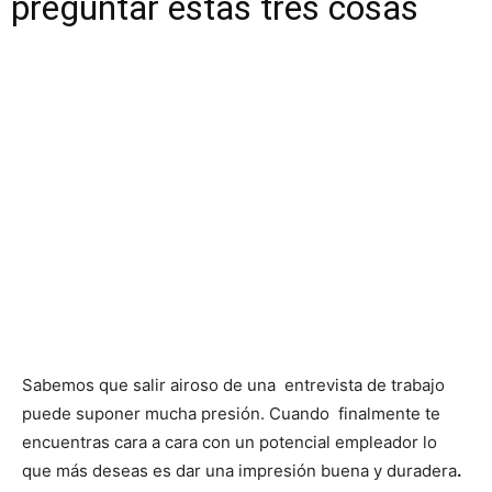
preguntar estas tres cosas
Sabemos que salir airoso de una entrevista de trabajo
puede suponer mucha presión. Cuando finalmente te
encuentras cara a cara con un potencial empleador lo
que más deseas es dar una impresión buena y duradera
.