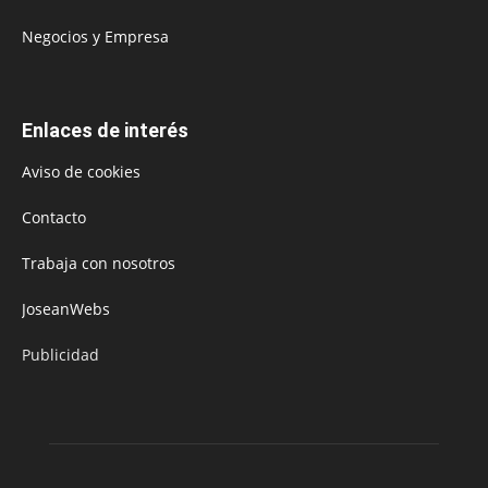
Negocios y Empresa
Enlaces de interés
Aviso de cookies
Contacto
Trabaja con nosotros
JoseanWebs
Publicidad