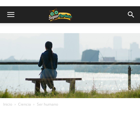
Inicio
Ciencia
Ser humano