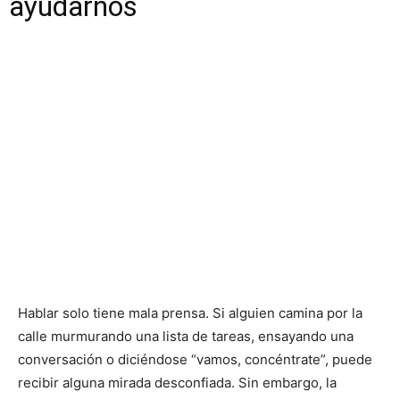
ayudarnos
Hablar solo tiene mala prensa. Si alguien camina por la
calle murmurando una lista de tareas, ensayando una
conversación o diciéndose “vamos, concéntrate”, puede
recibir alguna mirada desconfiada. Sin embargo, la