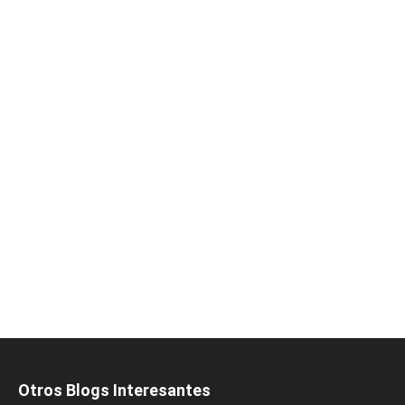
Otros Blogs Interesantes