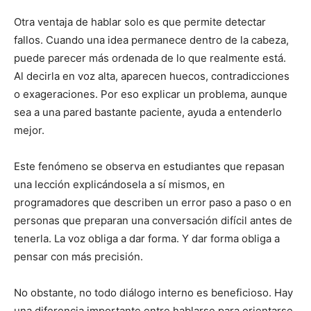
Otra ventaja de hablar solo es que permite detectar
fallos. Cuando una idea permanece dentro de la cabeza,
puede parecer más ordenada de lo que realmente está.
Al decirla en voz alta, aparecen huecos, contradicciones
o exageraciones. Por eso explicar un problema, aunque
sea a una pared bastante paciente, ayuda a entenderlo
mejor.
Este fenómeno se observa en estudiantes que repasan
una lección explicándosela a sí mismos, en
programadores que describen un error paso a paso o en
personas que preparan una conversación difícil antes de
tenerla. La voz obliga a dar forma. Y dar forma obliga a
pensar con más precisión.
No obstante, no todo diálogo interno es beneficioso. Hay
una diferencia importante entre hablarse para orientarse