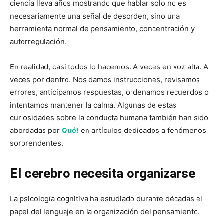
ciencia lleva años mostrando que hablar solo no es
necesariamente una señal de desorden, sino una
herramienta normal de pensamiento, concentración y
autorregulación.
En realidad, casi todos lo hacemos. A veces en voz alta. A
veces por dentro. Nos damos instrucciones, revisamos
errores, anticipamos respuestas, ordenamos recuerdos o
intentamos mantener la calma. Algunas de estas
curiosidades sobre la conducta humana también han sido
abordadas por
Qué!
en artículos dedicados a fenómenos
sorprendentes.
El cerebro necesita organizarse
La psicología cognitiva ha estudiado durante décadas el
papel del lenguaje en la organización del pensamiento.