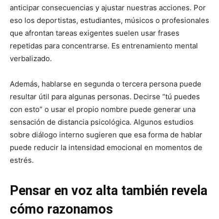
anticipar consecuencias y ajustar nuestras acciones. Por
eso los deportistas, estudiantes, músicos o profesionales
que afrontan tareas exigentes suelen usar frases
repetidas para concentrarse. Es entrenamiento mental
verbalizado.
Además, hablarse en segunda o tercera persona puede
resultar útil para algunas personas. Decirse “tú puedes
con esto” o usar el propio nombre puede generar una
sensación de distancia psicológica. Algunos estudios
sobre diálogo interno sugieren que esa forma de hablar
puede reducir la intensidad emocional en momentos de
estrés.
Pensar en voz alta también revela
cómo razonamos