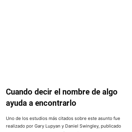
Cuando decir el nombre de algo
ayuda a encontrarlo
Uno de los estudios más citados sobre este asunto fue
realizado por Gary Lupyan y Daniel Swingley, publicado