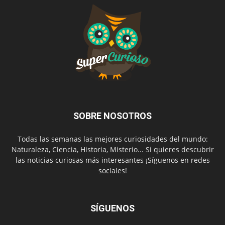
SOBRE NOSOTROS
Todas las semanas las mejores curiosidades del mundo:
Naturaleza, Ciencia, Historia, Misterio... Si quieres descubrir
las noticias curiosas más interesantes ¡Síguenos en redes
sociales!
SÍGUENOS