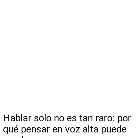
Hablar solo no es tan raro: por
qué pensar en voz alta puede