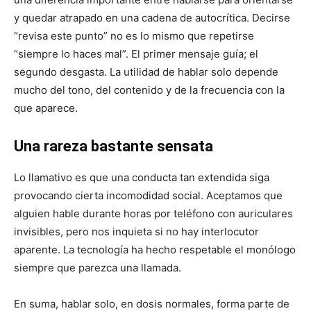
y quedar atrapado en una cadena de autocrítica. Decirse
“revisa este punto” no es lo mismo que repetirse
“siempre lo haces mal”. El primer mensaje guía; el
segundo desgasta. La utilidad de hablar solo depende
mucho del tono, del contenido y de la frecuencia con la
que aparece.
Una rareza bastante sensata
Lo llamativo es que una conducta tan extendida siga
provocando cierta incomodidad social. Aceptamos que
alguien hable durante horas por teléfono con auriculares
invisibles, pero nos inquieta si no hay interlocutor
aparente. La tecnología ha hecho respetable el monólogo
siempre que parezca una llamada.
En suma, hablar solo, en dosis normales, forma parte de