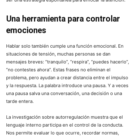
Una herramienta para controlar
emociones
Hablar solo también cumple una función emocional. En
situaciones de tensión, muchas personas se dan
mensajes breves: “tranquilo”, “respira”, “puedes hacerlo”,
“no contestes ahora”. Estas frases no eliminan el
problema, pero ayudan a crear distancia entre el impulso
y la respuesta. La palabra introduce una pausa. Y a veces
una pausa salva una conversación, una decisión o una
tarde entera.
La investigación sobre autorregulación muestra que el
lenguaje interno participa en el control de la conducta.
Nos permite evaluar lo que ocurre, recordar normas,