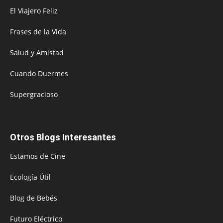
El Viajero Feliz
Frases de la Vida
Salud y Amistad
Cuando Duermes
Supergracioso
Otros Blogs Interesantes
Estamos de Cine
Ecología Útil
Blog de Bebés
Futuro Eléctrico