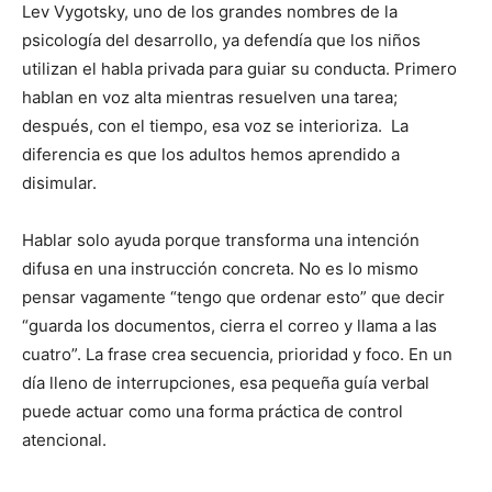
Lev Vygotsky, uno de los grandes nombres de la
psicología del desarrollo, ya defendía que los niños
utilizan el habla privada para guiar su conducta. Primero
hablan en voz alta mientras resuelven una tarea;
después, con el tiempo, esa voz se interioriza. La
diferencia es que los adultos hemos aprendido a
disimular.
Hablar solo ayuda porque transforma una intención
difusa en una instrucción concreta. No es lo mismo
pensar vagamente “tengo que ordenar esto” que decir
“guarda los documentos, cierra el correo y llama a las
cuatro”. La frase crea secuencia, prioridad y foco. En un
día lleno de interrupciones, esa pequeña guía verbal
puede actuar como una forma práctica de control
atencional.