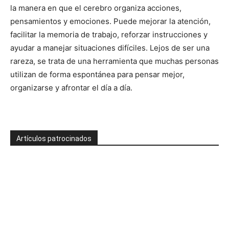
la manera en que el cerebro organiza acciones,
pensamientos y emociones. Puede mejorar la atención,
facilitar la memoria de trabajo, reforzar instrucciones y
ayudar a manejar situaciones difíciles. Lejos de ser una
rareza, se trata de una herramienta que muchas personas
utilizan de forma espontánea para pensar mejor,
organizarse y afrontar el día a día.
Artículos patrocinados