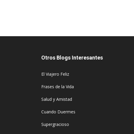
Otros Blogs Interesantes
El Viajero Feliz
Frases de la Vida
Salud y Amistad
Cuando Duermes
Supergracioso