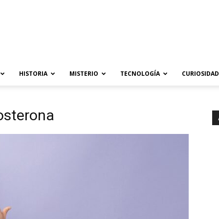
HISTORIA
MISTERIO
TECNOLOGÍA
CURIOSIDAD
tosterona