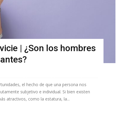
vicie | ¿Son los hombres
mantes?
tunidades, el hecho de que una persona nos
tamente subjetivo e individual. Si bien existen
 atractivos, como la estatura, la...