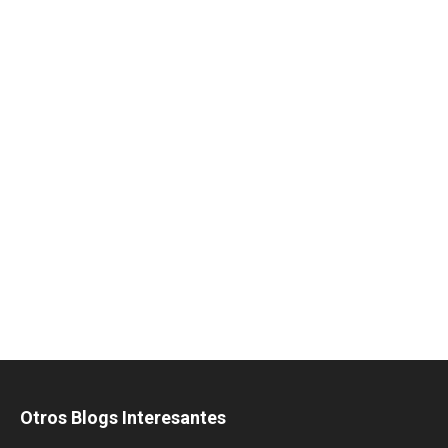
Otros Blogs Interesantes