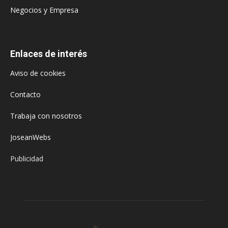
Negocios y Empresa
Enlaces de interés
Aviso de cookies
Contacto
Trabaja con nosotros
JoseanWebs
Publicidad