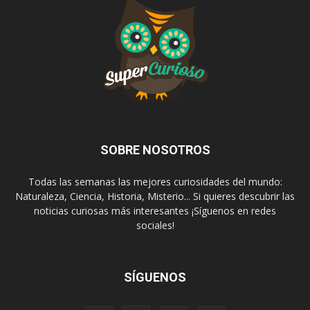
SOBRE NOSOTROS
Todas las semanas las mejores curiosidades del mundo:
Naturaleza, Ciencia, Historia, Misterio... Si quieres descubrir las
noticias curiosas más interesantes ¡Síguenos en redes
sociales!
SÍGUENOS