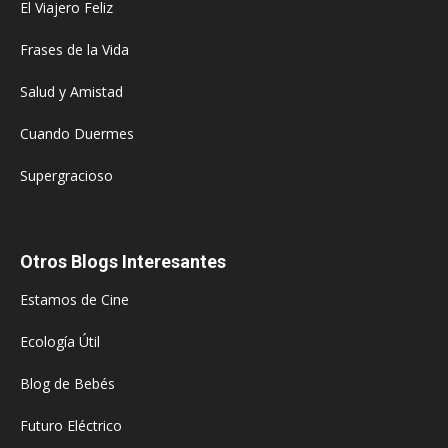
El Viajero Feliz
Frases de la Vida
Salud y Amistad
Cuando Duermes
Supergracioso
Otros Blogs Interesantes
Estamos de Cine
Ecología Útil
Blog de Bebés
Futuro Eléctrico