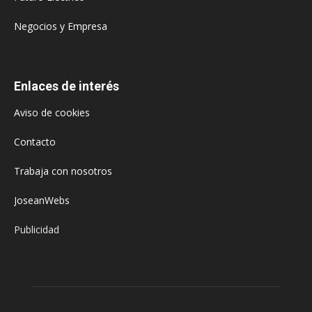
Negocios y Empresa
Enlaces de interés
Aviso de cookies
Contacto
Trabaja con nosotros
JoseanWebs
Publicidad