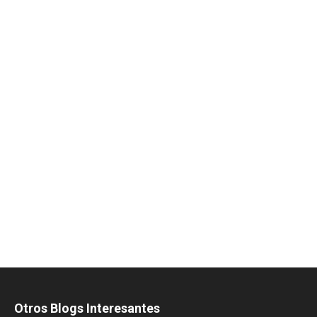
Otros Blogs Interesantes