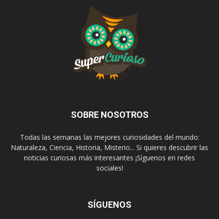
SOBRE NOSOTROS
Todas las semanas las mejores curiosidades del mundo:
Naturaleza, Ciencia, Historia, Misterio... Si quieres descubrir las
noticias curiosas más interesantes ¡Síguenos en redes
sociales!
SÍGUENOS