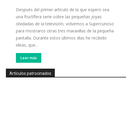
Después del primer artículo de la que espero sea
una fructífera serie sobre las pequeñas joyas
olvidadas de la televisión, volvemos a Supercurioso
para mostraros otras tres maravillas de la pequeña
pantalla. Durante estos últimos días he recibido
ideas, que...
Leer más
Artículos patrocinados