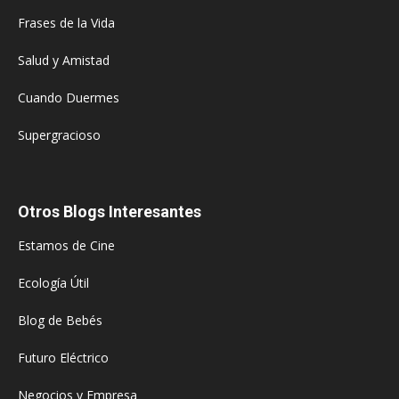
Frases de la Vida
Salud y Amistad
Cuando Duermes
Supergracioso
Otros Blogs Interesantes
Estamos de Cine
Ecología Útil
Blog de Bebés
Futuro Eléctrico
Negocios y Empresa