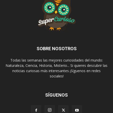
SOBRE NOSOTROS
Todas las semanas las mejores curiosidades del mundo:
Naturaleza, Ciencia, Historia, Misterio... Si quieres descubrir las
noticias curiosas más interesantes ¡Síguenos en redes
sociales!
SÍGUENOS