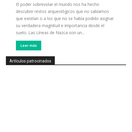
El poder sobrevolar el mundo nos ha hecho
descubrir restos arqueológicos que no sabíamos
que existían o a los que no se había podido asignar
su verdadera magnitud e importancia desde el
suelo. Las Líneas de Nazca son un...
Leer más
Artículos patrocinados