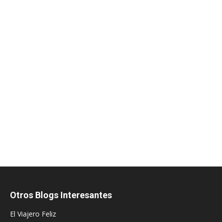
Otros Blogs Interesantes
El Viajero Feliz