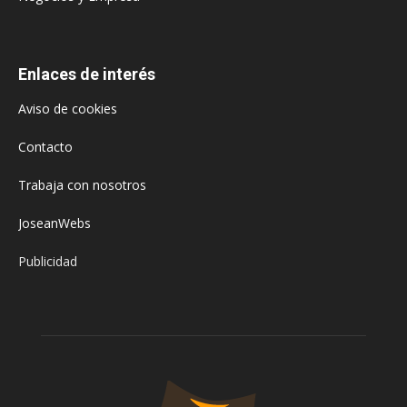
Enlaces de interés
Aviso de cookies
Contacto
Trabaja con nosotros
JoseanWebs
Publicidad