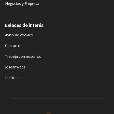
Negocios y Empresa
Enlaces de interés
Aviso de cookies
Contacto
Trabaja con nosotros
JoseanWebs
Publicidad