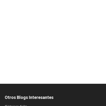
Otros Blogs Interesantes