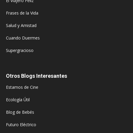
El Viajero Feliz
Frases de la Vida
Salud y Amistad
Cuando Duermes
Supergracioso
Otros Blogs Interesantes
Estamos de Cine
Ecología Útil
Blog de Bebés
Futuro Eléctrico