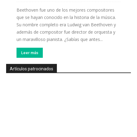
Beethoven fue uno de los mejores compositores
que se hayan conocido en la historia de la música.
Su nombre completo era Ludwig van Beethoven y
además de compositor fue director de orquesta y
un maravilloso pianista. ¿Sabías que antes...
Leer más
Artículos patrocinados