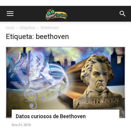
Inicio
Etiquetas
Beethoven
Etiqueta: beethoven
Datos curiosos de Beethoven
Ene 21, 2015