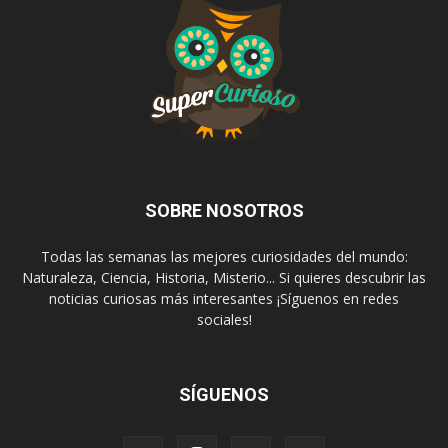
SOBRE NOSOTROS
Todas las semanas las mejores curiosidades del mundo:
Naturaleza, Ciencia, Historia, Misterio... Si quieres descubrir las
noticias curiosas más interesantes ¡Síguenos en redes
sociales!
SÍGUENOS